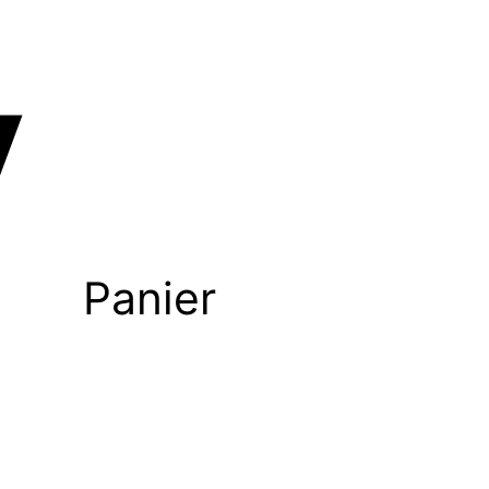
Panier