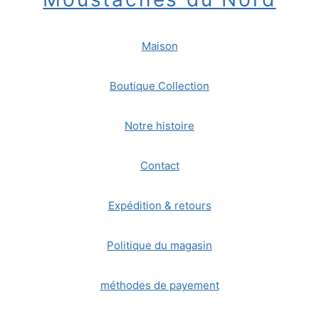
Maison
Boutique Collection
Notre histoire
Contact
Expédition & retours
Politique du magasin
méthodes de payement