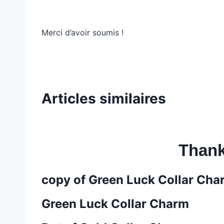
Merci d’avoir soumis !
Articles similaires
Thank
copy of Green Luck Collar Cha
Green Luck Collar Charm