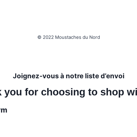
© 2022 Moustaches du Nord
Joignez-vous à notre liste d’envoi
 you for choosing to shop wi
rm