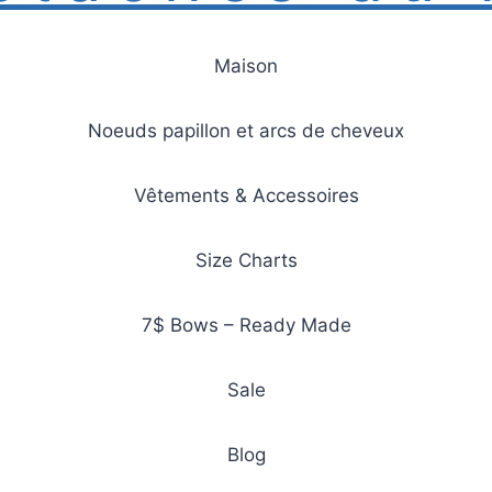
Maison
Noeuds papillon et arcs de cheveux
Vêtements & Accessoires
Size Charts
7$ Bows – Ready Made
Sale
Blog