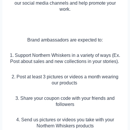
our social media channels and help promote your
work.
Brand ambassadors are expected to:
1. Support Northern Whiskers in a variety of ways (Ex.
Post about sales and new collections in your stories).
2. Post at least 3 pictures or videos a month wearing
our products
3. Share your coupon code with your friends and
followers
4. Send us pictures or videos you take with your
Northern Whiskers products