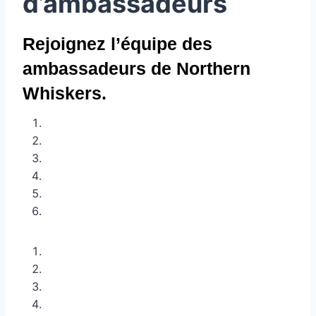
d’ambassadeurs
Rejoignez l’équipe des
ambassadeurs de Northern
Whiskers.