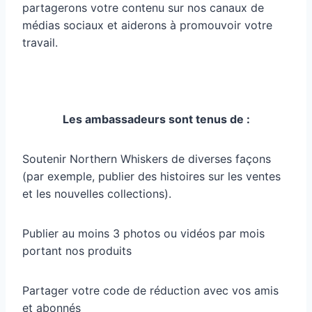
partagerons votre contenu sur nos canaux de
médias sociaux et aiderons à promouvoir votre
travail.
Les ambassadeurs sont tenus de :
Soutenir Northern Whiskers de diverses façons
(par exemple, publier des histoires sur les ventes
et les nouvelles collections).
Publier au moins 3 photos ou vidéos par mois
portant nos produits
Partager votre code de réduction avec vos amis
et abonnés