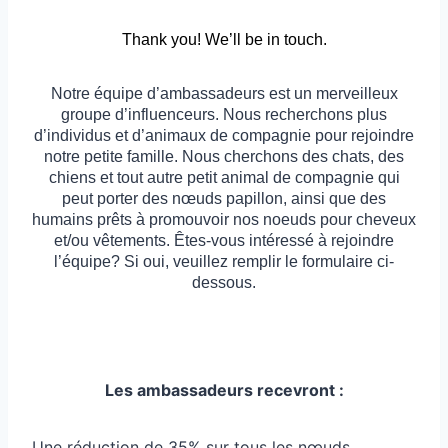
Thank you! We’ll be in touch.
Notre équipe d’ambassadeurs est un merveilleux
groupe d’influenceurs. Nous recherchons plus
d’individus et d’animaux de compagnie pour rejoindre
notre petite famille. Nous cherchons des chats, des
chiens et tout autre petit animal de compagnie qui
peut porter des nœuds papillon, ainsi que des
humains prêts à promouvoir nos noeuds pour cheveux
et/ou vêtements. Êtes-vous intéressé à rejoindre
l’équipe? Si oui, veuillez remplir le formulaire ci-
dessous.
Les ambassadeurs recevront :
Une réduction de 35% sur tous les nœuds