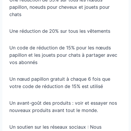
papillon, noeuds pour cheveux et jouets pour
chats
Une réduction de 20% sur tous les vêtements
Un code de réduction de 15% pour les nœuds
papillon et les jouets pour chats à partager avec
vos abonnés
Un nœud papillon gratuit à chaque 6 fois que
votre code de réduction de 15% est utilisé
Un avant-goût des produits : voir et essayer nos
nouveaux produits avant tout le monde.
Un soutien sur les réseaux sociaux : Nous