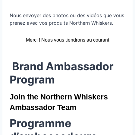
Nous envoyer des photos ou des vidéos que vous
prenez avec vos produits Northern Whiskers.
Merci ! Nous vous tiendrons au courant
Brand Ambassador
Program
Join the Northern Whiskers
Ambassador Team
Programme