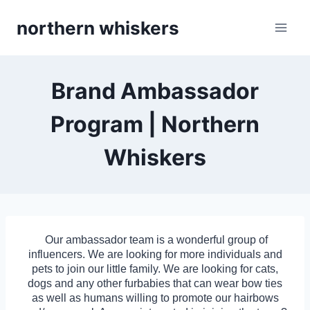
Skip
northern whiskers
to
content
Brand Ambassador
Program | Northern
Whiskers
Our ambassador team is a wonderful group of
influencers. We are looking for more individuals and
pets to join our little family. We are looking for cats,
dogs and any other furbabies that can wear bow ties
as well as humans willing to promote our hairbows