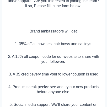
and/or apparel. Are you interested in joining the team?
If so, Please fill in the form below.
Brand ambassadors will get:
1. 35% off all bow ties, hair bows and cat toys
2. A 15% off coupon code for our website to share with
your followers
3. A 3$ credit every time your follower coupon is used
4. Product sneak peeks: see and try our new products
before anyone else.
5. Social media support: We’ll share your content on