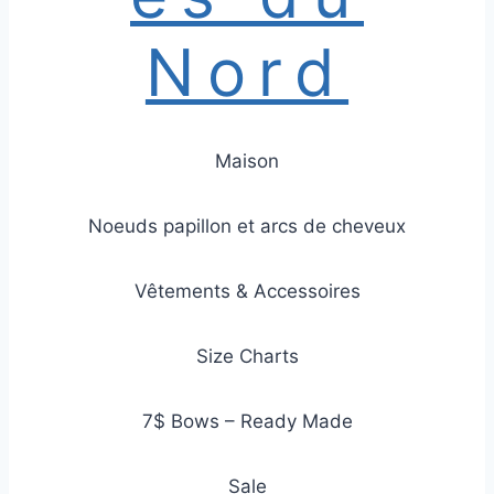
Nord
Maison
Noeuds papillon et arcs de cheveux
Vêtements & Accessoires
Size Charts
7$ Bows – Ready Made
Sale