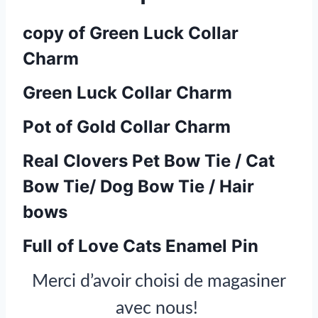
copy of Green Luck Collar
Charm
Green Luck Collar Charm
Pot of Gold Collar Charm
Real Clovers Pet Bow Tie / Cat
Bow Tie/ Dog Bow Tie / Hair
bows
Full of Love Cats Enamel Pin
Merci d’avoir choisi de magasiner
avec nous!