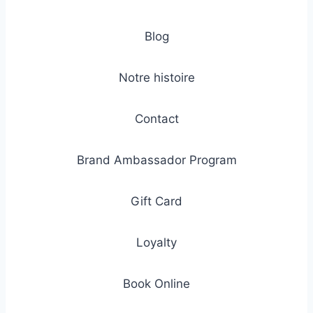
Blog
Notre histoire
Contact
Brand Ambassador Program
Gift Card
Loyalty
Book Online