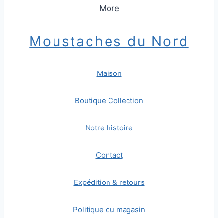
More
Moustaches du Nord
Maison
Boutique Collection
Notre histoire
Contact
Expédition & retours
Politique du magasin