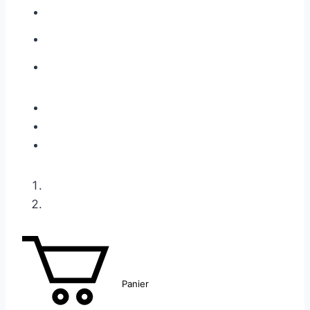
Panier