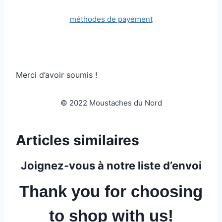
méthodes de payement
Merci d’avoir soumis !
© 2022 Moustaches du Nord
Articles similaires
Joignez-vous à notre liste d’envoi
Thank you for choosing
to shop with us!