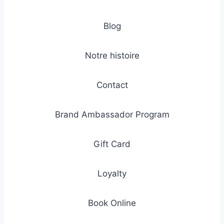
Blog
Notre histoire
Contact
Brand Ambassador Program
Gift Card
Loyalty
Book Online