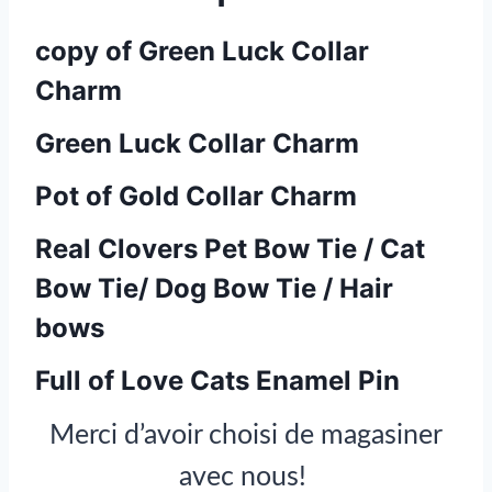
copy of Green Luck Collar
Charm
Green Luck Collar Charm
Pot of Gold Collar Charm
Real Clovers Pet Bow Tie / Cat
Bow Tie/ Dog Bow Tie / Hair
bows
Full of Love Cats Enamel Pin
Merci d’avoir choisi de magasiner
avec nous!