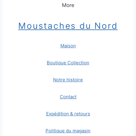
More
Moustaches du Nord
Maison
Boutique Collection
Notre histoire
Contact
Expédition & retours
Politique du magasin