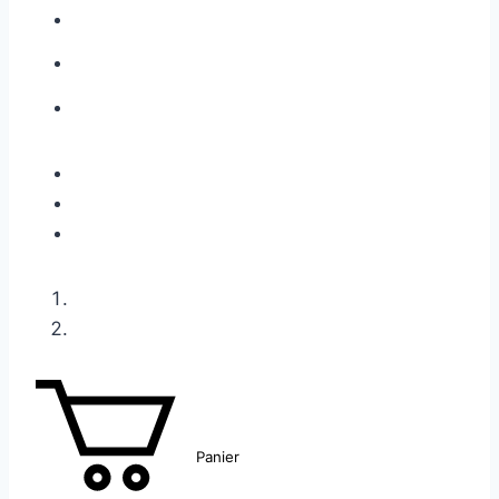
Panier