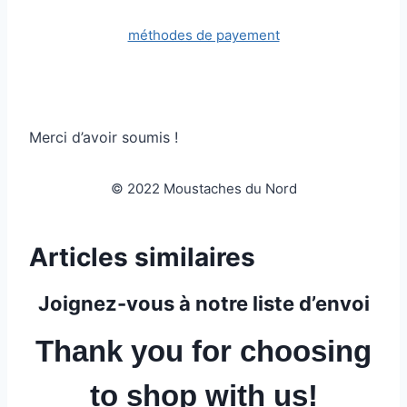
méthodes de payement
Merci d’avoir soumis !
© 2022 Moustaches du Nord
Articles similaires
Joignez-vous à notre liste d’envoi
Thank you for choosing
to shop with us!