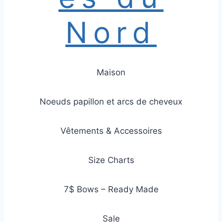
Nord
Maison
Noeuds papillon et arcs de cheveux
Vêtements & Accessoires
Size Charts
7$ Bows – Ready Made
Sale