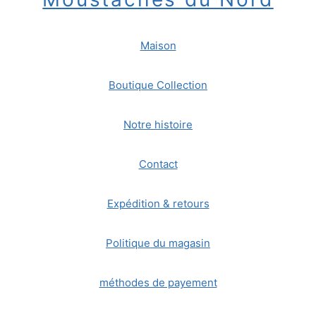
Maison
Boutique Collection
Notre histoire
Contact
Expédition & retours
Politique du magasin
méthodes de payement