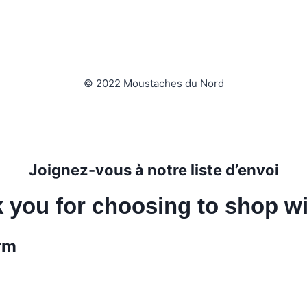
© 2022 Moustaches du Nord
Joignez-vous à notre liste d’envoi
 you for choosing to shop wi
rm