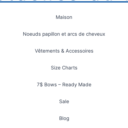
Maison
Noeuds papillon et arcs de cheveux
Vêtements & Accessoires
Size Charts
7$ Bows – Ready Made
Sale
Blog