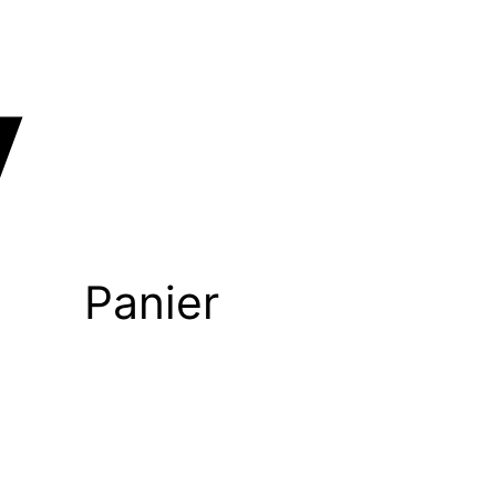
Panier