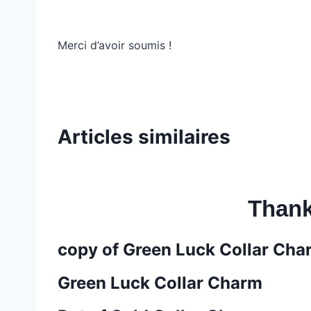
Merci d’avoir soumis !
Articles similaires
Thank
copy of Green Luck Collar Cha
Green Luck Collar Charm