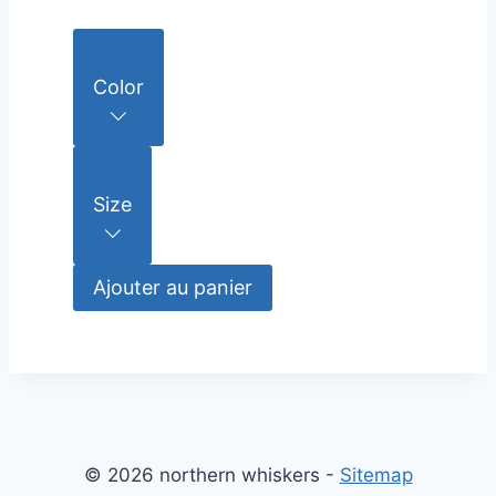
Color
Size
Ajouter au panier
© 2026 northern whiskers -
Sitemap