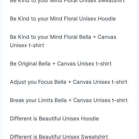
Be Kind to your Mind Floral Unisex Sweatshirt
Be Kind to your Mind Floral Unisex Hoodie
Be Kind to your Mind Floral Bella + Canvas
Unisex t-shirt
Be Original Bella + Canvas Unisex t-shirt
Adjust you Focus Bella + Canvas Unisex t-shirt
Break your Limits Bella + Canvas Unisex t-shirt
Different is Beautiful Unisex Hoodie
Different is Beautiful Unisex Sweatshirt