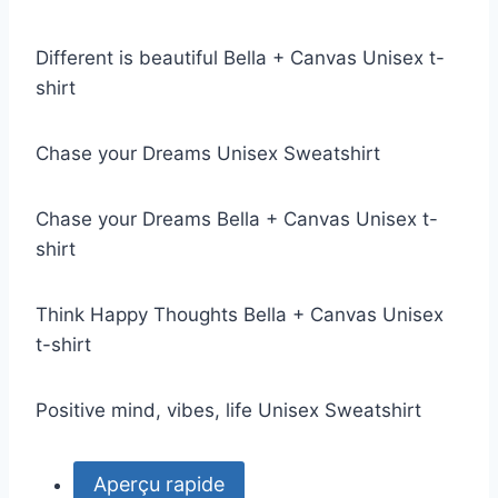
Different is beautiful Bella + Canvas Unisex t-
shirt
Chase your Dreams Unisex Sweatshirt
Chase your Dreams Bella + Canvas Unisex t-
shirt
Think Happy Thoughts Bella + Canvas Unisex
t-shirt
Positive mind, vibes, life Unisex Sweatshirt
Aperçu rapide