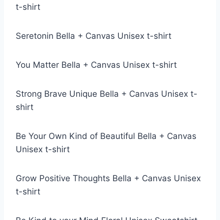
t-shirt
Seretonin Bella + Canvas Unisex t-shirt
You Matter Bella + Canvas Unisex t-shirt
Strong Brave Unique Bella + Canvas Unisex t-
shirt
Be Your Own Kind of Beautiful Bella + Canvas
Unisex t-shirt
Grow Positive Thoughts Bella + Canvas Unisex
t-shirt