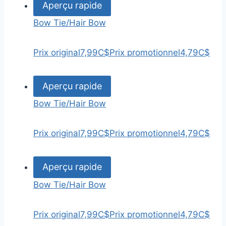
Aperçu rapide
Bow Tie/Hair Bow
Prix original
7,99C$
Prix promotionnel
4,79C$
Aperçu rapide
Bow Tie/Hair Bow
Prix original
7,99C$
Prix promotionnel
4,79C$
Aperçu rapide
Bow Tie/Hair Bow
Prix original
7,99C$
Prix promotionnel
4,79C$