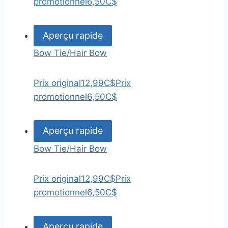
promotionnel
6,50C$
Aperçu rapide
Bow Tie/Hair Bow
Prix original
12,99C$
Prix
promotionnel
6,50C$
Aperçu rapide
Bow Tie/Hair Bow
Prix original
12,99C$
Prix
promotionnel
6,50C$
Aperçu rapide