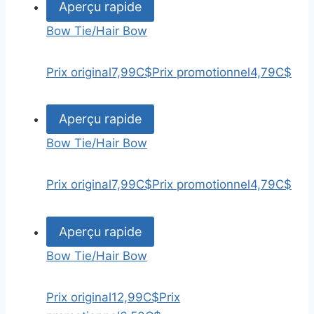
Aperçu rapide
Bow Tie/Hair Bow
Prix original
7,99C$
Prix promotionnel
4,79C$
Aperçu rapide
Bow Tie/Hair Bow
Prix original
7,99C$
Prix promotionnel
4,79C$
Aperçu rapide
Bow Tie/Hair Bow
Prix original
12,99C$
Prix