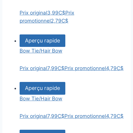
Prix original
3,99C$
Prix
promotionnel
2,79C$
Aperçu rapide
Bow Tie/Hair Bow
Prix original
7,99C$
Prix promotionnel
4,79C$
Aperçu rapide
Bow Tie/Hair Bow
Prix original
7,99C$
Prix promotionnel
4,79C$