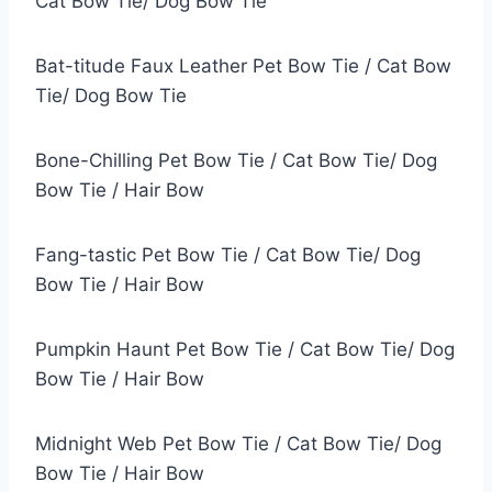
Cat Bow Tie/ Dog Bow Tie
Bat-titude Faux Leather Pet Bow Tie / Cat Bow
Tie/ Dog Bow Tie
Bone-Chilling Pet Bow Tie / Cat Bow Tie/ Dog
Bow Tie / Hair Bow
Fang-tastic Pet Bow Tie / Cat Bow Tie/ Dog
Bow Tie / Hair Bow
Pumpkin Haunt Pet Bow Tie / Cat Bow Tie/ Dog
Bow Tie / Hair Bow
Midnight Web Pet Bow Tie / Cat Bow Tie/ Dog
Bow Tie / Hair Bow