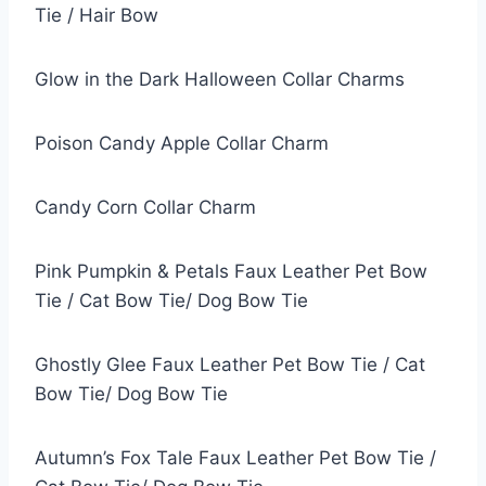
Tie / Hair Bow
Glow in the Dark Halloween Collar Charms
Poison Candy Apple Collar Charm
Candy Corn Collar Charm
Pink Pumpkin & Petals Faux Leather Pet Bow
Tie / Cat Bow Tie/ Dog Bow Tie
Ghostly Glee Faux Leather Pet Bow Tie / Cat
Bow Tie/ Dog Bow Tie
Autumn’s Fox Tale Faux Leather Pet Bow Tie /