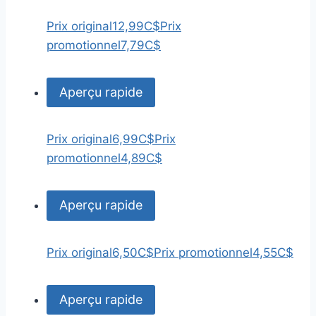
Prix original
12,99C$
Prix
promotionnel
7,79C$
Aperçu rapide
Prix original
6,99C$
Prix
promotionnel
4,89C$
Aperçu rapide
Prix original
6,50C$
Prix promotionnel
4,55C$
Aperçu rapide