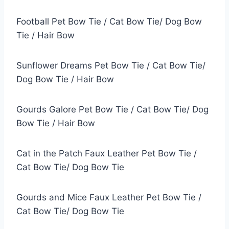
Football Pet Bow Tie / Cat Bow Tie/ Dog Bow
Tie / Hair Bow
Sunflower Dreams Pet Bow Tie / Cat Bow Tie/
Dog Bow Tie / Hair Bow
Gourds Galore Pet Bow Tie / Cat Bow Tie/ Dog
Bow Tie / Hair Bow
Cat in the Patch Faux Leather Pet Bow Tie /
Cat Bow Tie/ Dog Bow Tie
Gourds and Mice Faux Leather Pet Bow Tie /
Cat Bow Tie/ Dog Bow Tie