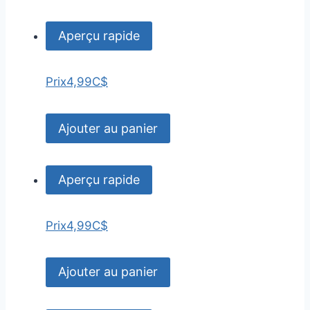
Aperçu rapide
Prix
4,99C$
Ajouter au panier
Aperçu rapide
Prix
4,99C$
Ajouter au panier