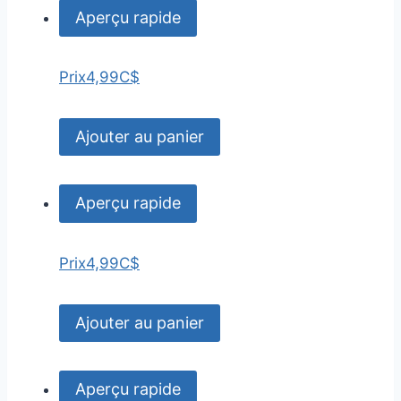
Aperçu rapide
Prix
4,99C$
Ajouter au panier
Aperçu rapide
Prix
4,99C$
Ajouter au panier
Aperçu rapide