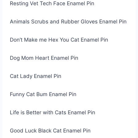
Resting Vet Tech Face Enamel Pin
Animals Scrubs and Rubber Gloves Enamel Pin
Don’t Make me Hex You Cat Enamel Pin
Dog Mom Heart Enamel Pin
Cat Lady Enamel Pin
Funny Cat Bum Enamel Pin
Life is Better with Cats Enamel Pin
Good Luck Black Cat Enamel Pin