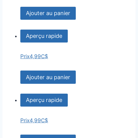
Ajouter au panier
Aperçu rapide
Prix
4,99C$
Ajouter au panier
Aperçu rapide
Prix
4,99C$