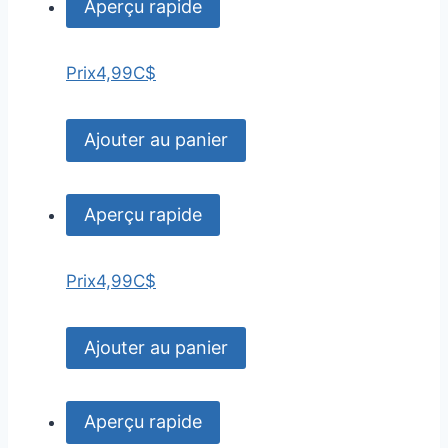
Aperçu rapide
Prix
4,99C$
Ajouter au panier
Aperçu rapide
Prix
4,99C$
Ajouter au panier
Aperçu rapide