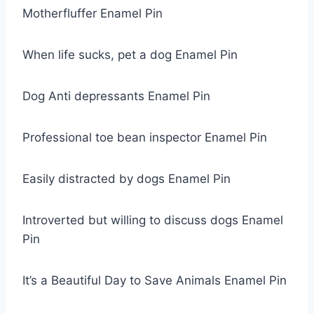
Motherfluffer Enamel Pin
When life sucks, pet a dog Enamel Pin
Dog Anti depressants Enamel Pin
Professional toe bean inspector Enamel Pin
Easily distracted by dogs Enamel Pin
Introverted but willing to discuss dogs Enamel
Pin
It’s a Beautiful Day to Save Animals Enamel Pin