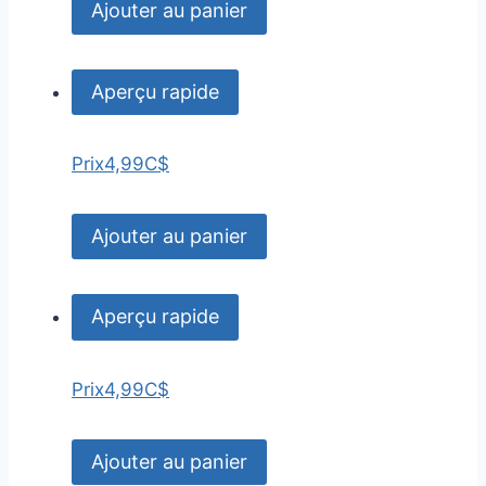
Ajouter au panier
Aperçu rapide
Prix
4,99C$
Ajouter au panier
Aperçu rapide
Prix
4,99C$
Ajouter au panier