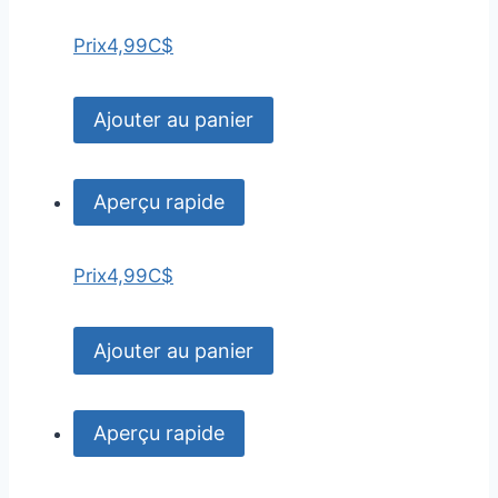
Prix
4,99C$
Ajouter au panier
Aperçu rapide
Prix
4,99C$
Ajouter au panier
Aperçu rapide