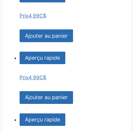
Prix
4,99C$
Ajouter au panier
Aperçu rapide
Prix
4,99C$
Ajouter au panier
Aperçu rapide