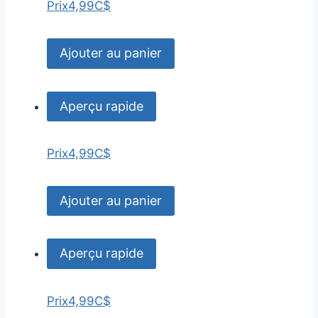
Prix
4,99C$
Ajouter au panier
Aperçu rapide
Prix
4,99C$
Ajouter au panier
Aperçu rapide
Prix
4,99C$