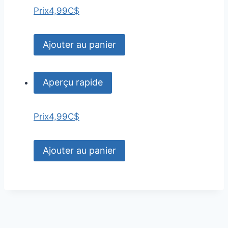
Prix
4,99C$
Ajouter au panier
Aperçu rapide
Prix
4,99C$
Ajouter au panier