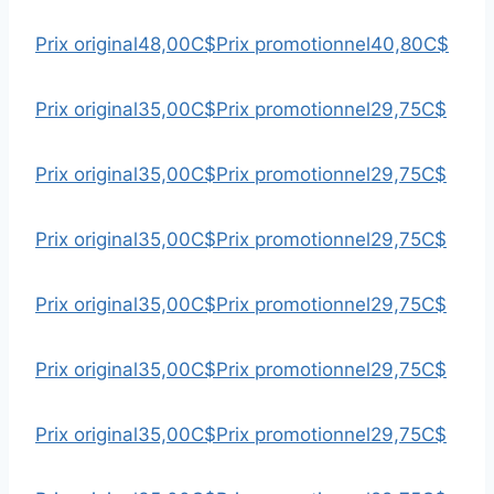
Prix original
48,00C$
Prix promotionnel
40,80C$
Prix original
35,00C$
Prix promotionnel
29,75C$
Prix original
35,00C$
Prix promotionnel
29,75C$
Prix original
35,00C$
Prix promotionnel
29,75C$
Prix original
35,00C$
Prix promotionnel
29,75C$
Prix original
35,00C$
Prix promotionnel
29,75C$
Prix original
35,00C$
Prix promotionnel
29,75C$