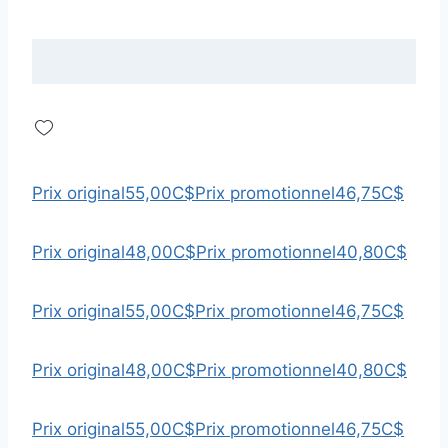
Prix original
55,00C$
Prix promotionnel
46,75C$
Prix original
48,00C$
Prix promotionnel
40,80C$
Prix original
55,00C$
Prix promotionnel
46,75C$
Prix original
48,00C$
Prix promotionnel
40,80C$
Prix original
55,00C$
Prix promotionnel
46,75C$