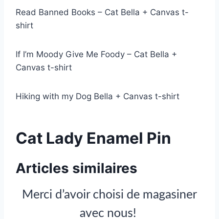
Read Banned Books – Cat Bella + Canvas t-
shirt
If I’m Moody Give Me Foody – Cat Bella +
Canvas t-shirt
Hiking with my Dog Bella + Canvas t-shirt
Cat Lady Enamel Pin
Articles similaires
Merci d’avoir choisi de magasiner
avec nous!