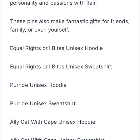
personality and passions with flair.
These pins also make fantastic gifts for friends,
family, or even yourself.
Equal Rights or I Bites Unisex Hoodie
Equal Rights or I Bites Unisex Sweatshirt
Purride Unisex Hoodie
Purride Unisex Sweatshirt
Ally Cat With Cape Unisex Hoodie