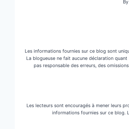
By
Les informations fournies sur ce blog sont uniq
La blogueuse ne fait aucune déclaration quant à 
pas responsable des erreurs, des omissions
Les lecteurs sont encouragés à mener leurs pr
informations fournies sur ce blog.