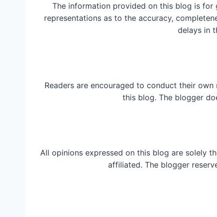
The information provided on this blog is for
representations as to the accuracy, completeness
delays in t
Readers are encouraged to conduct their own 
this blog. The blogger do
All opinions expressed on this blog are solely t
affiliated. The blogger reserv