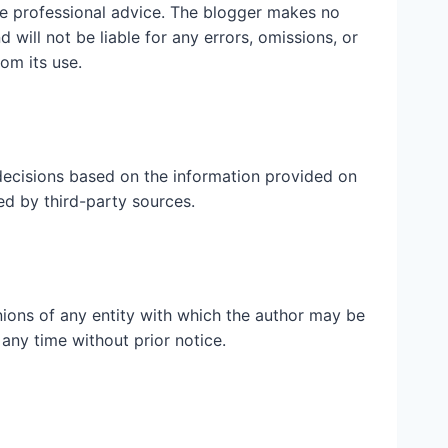
ute professional advice. The blogger makes no
 will not be liable for any errors, omissions, or
rom its use.
ecisions based on the information provided on
ed by third-party sources.
inions of any entity with which the author may be
 any time without prior notice.