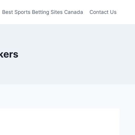
Best Sports Betting Sites Canada
Contact Us
kers