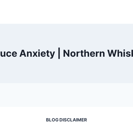
uce Anxiety | Northern Whis
BLOG DISCLAIMER