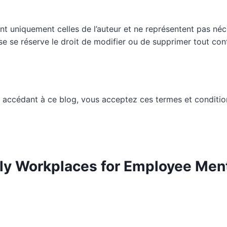
nt uniquement celles de l’auteur et ne représentent pas néc
ueuse se réserve le droit de modifier ou de supprimer tout c
 accédant à ce blog, vous acceptez ces termes et conditio
dly Workplaces for Employee Men