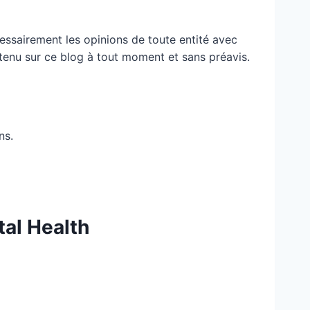
essairement les opinions de toute entité avec
ontenu sur ce blog à tout moment et sans préavis.
ns.
tal Health