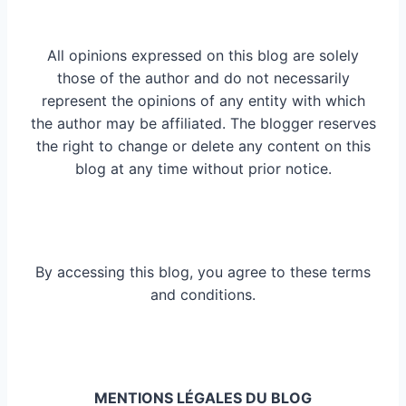
All opinions expressed on this blog are solely
those of the author and do not necessarily
represent the opinions of any entity with which
the author may be affiliated. The blogger reserves
the right to change or delete any content on this
blog at any time without prior notice.
By accessing this blog, you agree to these terms
and conditions.
MENTIONS LÉGALES DU BLOG