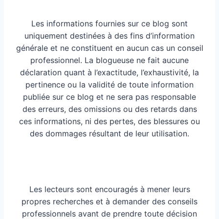
Les informations fournies sur ce blog sont
uniquement destinées à des fins d’information
générale et ne constituent en aucun cas un conseil
professionnel. La blogueuse ne fait aucune
déclaration quant à l’exactitude, l’exhaustivité, la
pertinence ou la validité de toute information
publiée sur ce blog et ne sera pas responsable
des erreurs, des omissions ou des retards dans
ces informations, ni des pertes, des blessures ou
des dommages résultant de leur utilisation.
Les lecteurs sont encouragés à mener leurs
propres recherches et à demander des conseils
professionnels avant de prendre toute décision