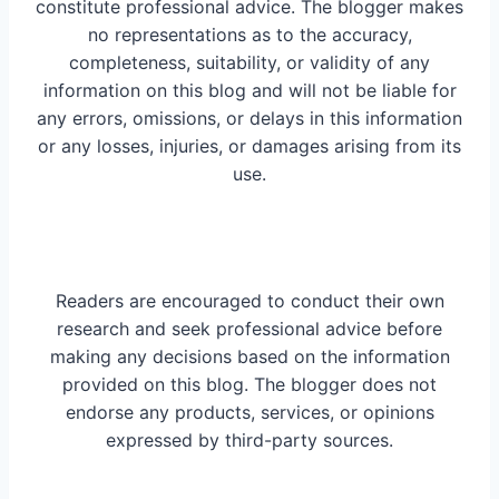
constitute professional advice. The blogger makes
no representations as to the accuracy,
completeness, suitability, or validity of any
information on this blog and will not be liable for
any errors, omissions, or delays in this information
or any losses, injuries, or damages arising from its
use.
Readers are encouraged to conduct their own
research and seek professional advice before
making any decisions based on the information
provided on this blog. The blogger does not
endorse any products, services, or opinions
expressed by third-party sources.