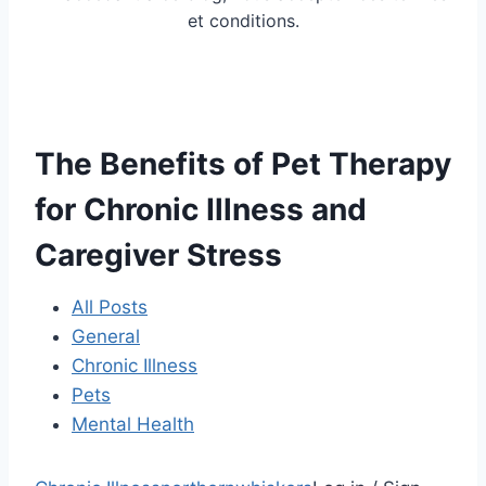
et conditions.
The Benefits of Pet Therapy
for Chronic Illness and
Caregiver Stress
All Posts
General
Chronic Illness
Pets
Mental Health