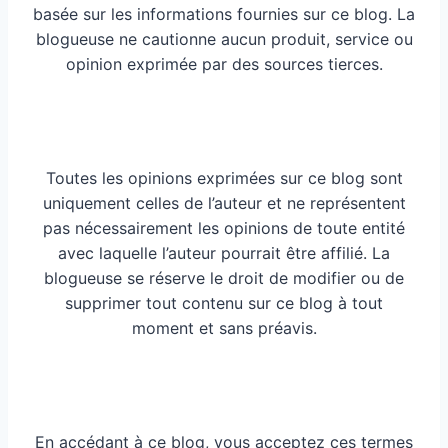
basée sur les informations fournies sur ce blog. La
blogueuse ne cautionne aucun produit, service ou
opinion exprimée par des sources tierces.
Toutes les opinions exprimées sur ce blog sont
uniquement celles de l’auteur et ne représentent
pas nécessairement les opinions de toute entité
avec laquelle l’auteur pourrait être affilié. La
blogueuse se réserve le droit de modifier ou de
supprimer tout contenu sur ce blog à tout
moment et sans préavis.
En accédant à ce blog, vous acceptez ces termes