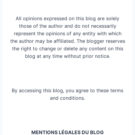
All opinions expressed on this blog are solely
those of the author and do not necessarily
represent the opinions of any entity with which
the author may be affiliated. The blogger reserves
the right to change or delete any content on this
blog at any time without prior notice.
By accessing this blog, you agree to these terms
and conditions.
MENTIONS LÉGALES DU BLOG