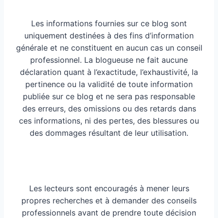
Les informations fournies sur ce blog sont
uniquement destinées à des fins d’information
générale et ne constituent en aucun cas un conseil
professionnel. La blogueuse ne fait aucune
déclaration quant à l’exactitude, l’exhaustivité, la
pertinence ou la validité de toute information
publiée sur ce blog et ne sera pas responsable
des erreurs, des omissions ou des retards dans
ces informations, ni des pertes, des blessures ou
des dommages résultant de leur utilisation.
Les lecteurs sont encouragés à mener leurs
propres recherches et à demander des conseils
professionnels avant de prendre toute décision