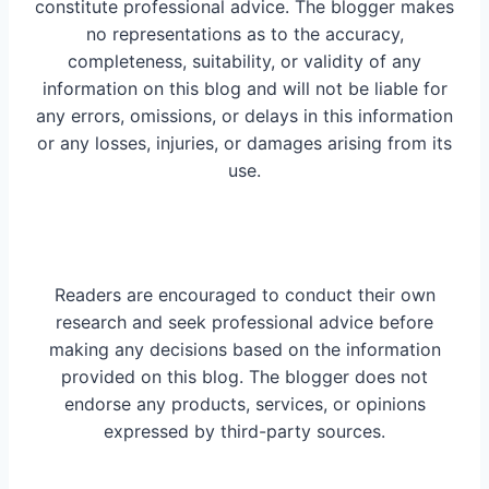
constitute professional advice. The blogger makes
no representations as to the accuracy,
completeness, suitability, or validity of any
information on this blog and will not be liable for
any errors, omissions, or delays in this information
or any losses, injuries, or damages arising from its
use.
Readers are encouraged to conduct their own
research and seek professional advice before
making any decisions based on the information
provided on this blog. The blogger does not
endorse any products, services, or opinions
expressed by third-party sources.