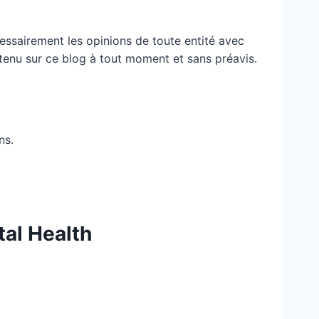
essairement les opinions de toute entité avec
ontenu sur ce blog à tout moment et sans préavis.
ns.
tal Health