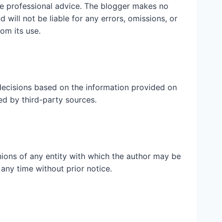
ute professional advice. The blogger makes no
 will not be liable for any errors, omissions, or
rom its use.
ecisions based on the information provided on
ed by third-party sources.
inions of any entity with which the author may be
 any time without prior notice.