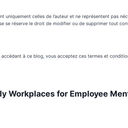
nt uniquement celles de l’auteur et ne représentent pas néc
ueuse se réserve le droit de modifier ou de supprimer tout c
 accédant à ce blog, vous acceptez ces termes et conditio
dly Workplaces for Employee Men