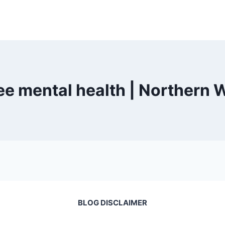
e mental health | Northern 
BLOG DISCLAIMER