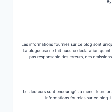
By
Les informations fournies sur ce blog sont uniq
La blogueuse ne fait aucune déclaration quant à 
pas responsable des erreurs, des omissions
Les lecteurs sont encouragés à mener leurs pr
informations fournies sur ce blog.