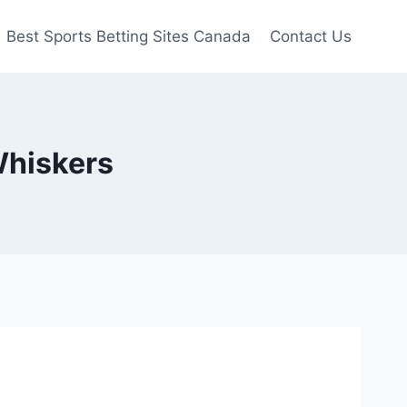
Best Sports Betting Sites Canada
Contact Us
Whiskers