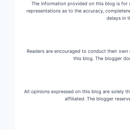
The information provided on this blog is for
representations as to the accuracy, completeness
delays in t
Readers are encouraged to conduct their own 
this blog. The blogger do
All opinions expressed on this blog are solely t
affiliated. The blogger reserv