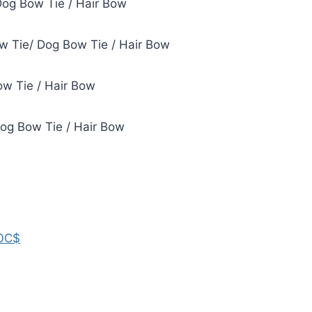
Dog Bow Tie / Hair Bow
w Tie/ Dog Bow Tie / Hair Bow
ow Tie / Hair Bow
Dog Bow Tie / Hair Bow
0C$