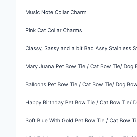
Music Note Collar Charm
Pink Cat Collar Charms
Classy, Sassy and a bit Bad Assy Stainless S
Mary Juana Pet Bow Tie / Cat Bow Tie/ Dog 
Balloons Pet Bow Tie / Cat Bow Tie/ Dog Bow
Happy Birthday Pet Bow Tie / Cat Bow Tie/ 
Soft Blue With Gold Pet Bow Tie / Cat Bow T