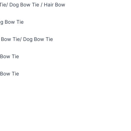
Tie/ Dog Bow Tie / Hair Bow
og Bow Tie
t Bow Tie/ Dog Bow Tie
 Bow Tie
 Bow Tie