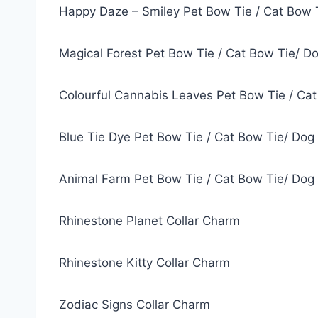
Happy Daze – Smiley Pet Bow Tie / Cat Bow 
Magical Forest Pet Bow Tie / Cat Bow Tie/ D
Colourful Cannabis Leaves Pet Bow Tie / Ca
Blue Tie Dye Pet Bow Tie / Cat Bow Tie/ Dog
Animal Farm Pet Bow Tie / Cat Bow Tie/ Dog
Rhinestone Planet Collar Charm
Rhinestone Kitty Collar Charm
Zodiac Signs Collar Charm