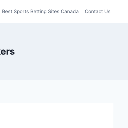
Best Sports Betting Sites Canada
Contact Us
kers