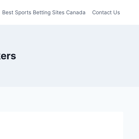
Best Sports Betting Sites Canada
Contact Us
kers