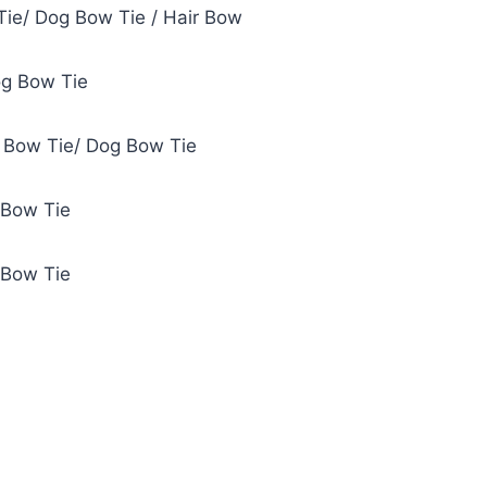
Tie/ Dog Bow Tie / Hair Bow
og Bow Tie
t Bow Tie/ Dog Bow Tie
 Bow Tie
 Bow Tie