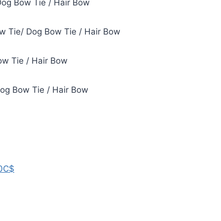
Dog Bow Tie / Hair Bow
w Tie/ Dog Bow Tie / Hair Bow
ow Tie / Hair Bow
Dog Bow Tie / Hair Bow
0C$