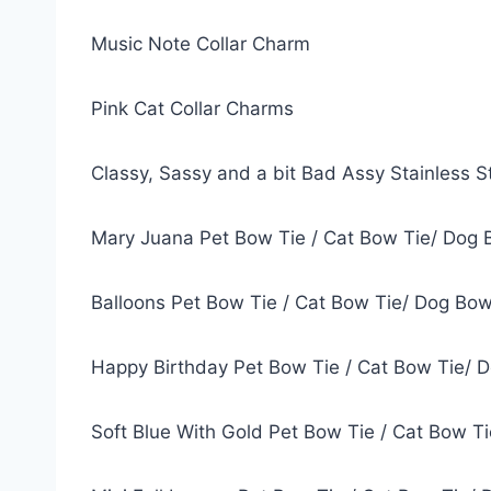
Music Note Collar Charm
Pink Cat Collar Charms
Classy, Sassy and a bit Bad Assy Stainless S
Mary Juana Pet Bow Tie / Cat Bow Tie/ Dog 
Balloons Pet Bow Tie / Cat Bow Tie/ Dog Bow
Happy Birthday Pet Bow Tie / Cat Bow Tie/ 
Soft Blue With Gold Pet Bow Tie / Cat Bow T