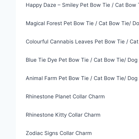
Happy Daze – Smiley Pet Bow Tie / Cat Bow 
Magical Forest Pet Bow Tie / Cat Bow Tie/ D
Colourful Cannabis Leaves Pet Bow Tie / Ca
Blue Tie Dye Pet Bow Tie / Cat Bow Tie/ Dog
Animal Farm Pet Bow Tie / Cat Bow Tie/ Dog
Rhinestone Planet Collar Charm
Rhinestone Kitty Collar Charm
Zodiac Signs Collar Charm