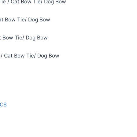
Tie / Cat Bow Tie/ Dog Bow
at Bow Tie/ Dog Bow
t Bow Tie/ Dog Bow
 / Cat Bow Tie/ Dog Bow
9C$