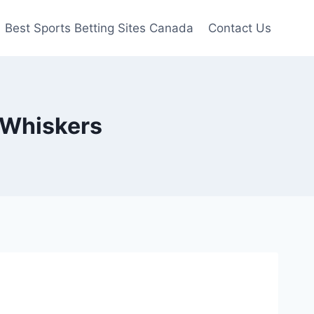
Best Sports Betting Sites Canada
Contact Us
 Whiskers