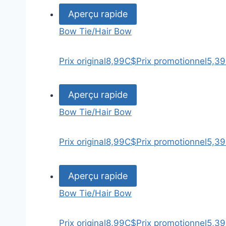
Aperçu rapide
Bow Tie/Hair Bow
Prix original
8,99C$
Prix promotionnel
5,3
Aperçu rapide
Bow Tie/Hair Bow
Prix original
8,99C$
Prix promotionnel
5,3
Aperçu rapide
Bow Tie/Hair Bow
Prix original
8,99C$
Prix promotionnel
5,3