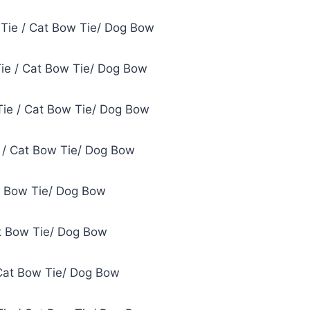
 Tie / Cat Bow Tie/ Dog Bow
Tie / Cat Bow Tie/ Dog Bow
Tie / Cat Bow Tie/ Dog Bow
 / Cat Bow Tie/ Dog Bow
t Bow Tie/ Dog Bow
at Bow Tie/ Dog Bow
Cat Bow Tie/ Dog Bow