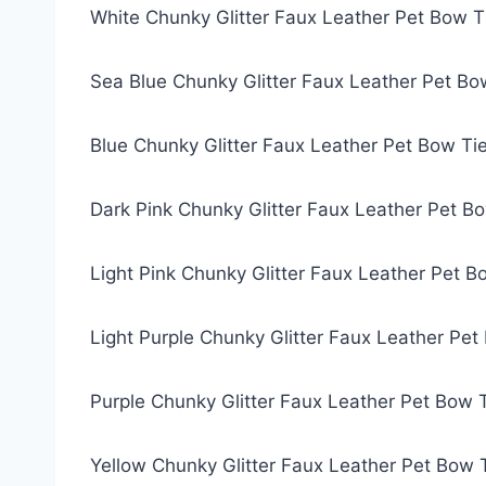
White Chunky Glitter Faux Leather Pet Bow T
Sea Blue Chunky Glitter Faux Leather Pet Bo
Blue Chunky Glitter Faux Leather Pet Bow Ti
Dark Pink Chunky Glitter Faux Leather Pet B
Light Pink Chunky Glitter Faux Leather Pet B
Light Purple Chunky Glitter Faux Leather Pe
Purple Chunky Glitter Faux Leather Pet Bow 
Yellow Chunky Glitter Faux Leather Pet Bow 