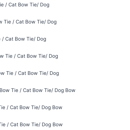
ie / Cat Bow Tie/ Dog
w Tie / Cat Bow Tie/ Dog
e / Cat Bow Tie/ Dog
ow Tie / Cat Bow Tie/ Dog
ow Tie / Cat Bow Tie/ Dog
t Bow Tie / Cat Bow Tie/ Dog Bow
Tie / Cat Bow Tie/ Dog Bow
Tie / Cat Bow Tie/ Dog Bow