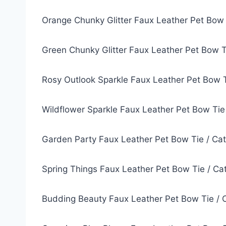
Orange Chunky Glitter Faux Leather Pet Bow
Green Chunky Glitter Faux Leather Pet Bow 
Rosy Outlook Sparkle Faux Leather Pet Bow 
Wildflower Sparkle Faux Leather Pet Bow Tie
Garden Party Faux Leather Pet Bow Tie / Ca
Spring Things Faux Leather Pet Bow Tie / C
Budding Beauty Faux Leather Pet Bow Tie / 