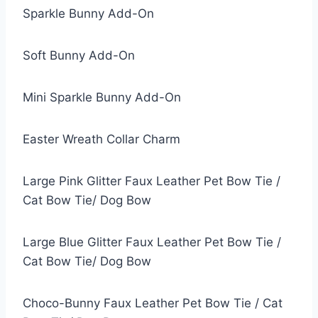
Sparkle Bunny Add-On
Soft Bunny Add-On
Mini Sparkle Bunny Add-On
Easter Wreath Collar Charm
Large Pink Glitter Faux Leather Pet Bow Tie /
Cat Bow Tie/ Dog Bow
Large Blue Glitter Faux Leather Pet Bow Tie /
Cat Bow Tie/ Dog Bow
Choco-Bunny Faux Leather Pet Bow Tie / Cat