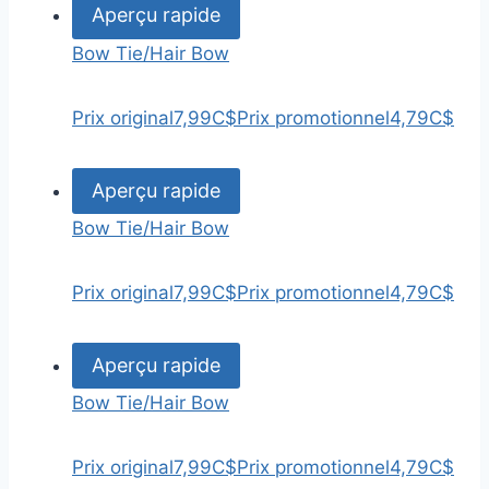
Aperçu rapide
Bow Tie/Hair Bow
Prix original
7,99C$
Prix promotionnel
4,79C$
Aperçu rapide
Bow Tie/Hair Bow
Prix original
7,99C$
Prix promotionnel
4,79C$
Aperçu rapide
Bow Tie/Hair Bow
Prix original
7,99C$
Prix promotionnel
4,79C$