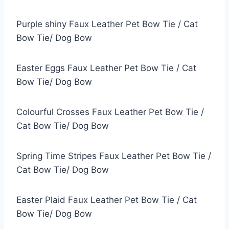
Purple shiny Faux Leather Pet Bow Tie / Cat
Bow Tie/ Dog Bow
Easter Eggs Faux Leather Pet Bow Tie / Cat
Bow Tie/ Dog Bow
Colourful Crosses Faux Leather Pet Bow Tie /
Cat Bow Tie/ Dog Bow
Spring Time Stripes Faux Leather Pet Bow Tie /
Cat Bow Tie/ Dog Bow
Easter Plaid Faux Leather Pet Bow Tie / Cat
Bow Tie/ Dog Bow