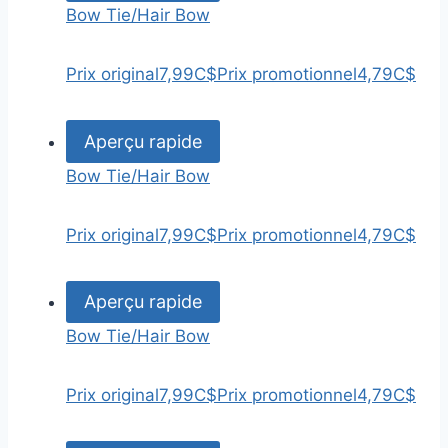
Bow Tie/Hair Bow
Prix original
7,99C$
Prix promotionnel
4,79C$
Aperçu rapide
Bow Tie/Hair Bow
Prix original
7,99C$
Prix promotionnel
4,79C$
Aperçu rapide
Bow Tie/Hair Bow
Prix original
7,99C$
Prix promotionnel
4,79C$