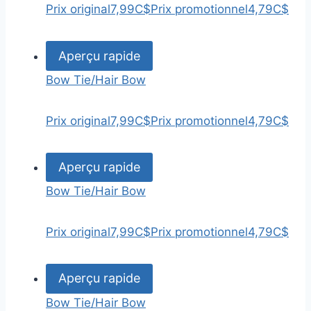
Prix original
7,99C$
Prix promotionnel
4,79C$
Aperçu rapide
Bow Tie/Hair Bow
Prix original
7,99C$
Prix promotionnel
4,79C$
Aperçu rapide
Bow Tie/Hair Bow
Prix original
7,99C$
Prix promotionnel
4,79C$
Aperçu rapide
Bow Tie/Hair Bow