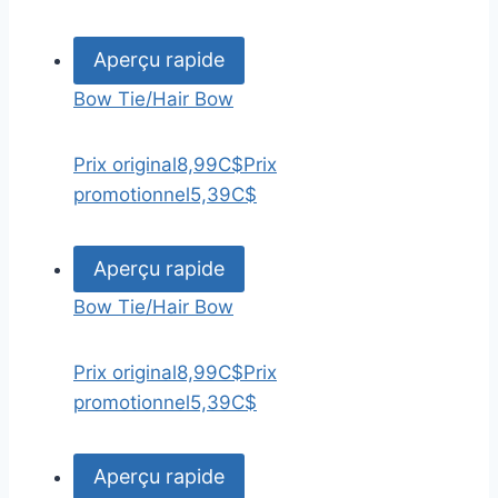
Aperçu rapide
Bow Tie/Hair Bow
Prix original
8,99C$
Prix
promotionnel
5,39C$
Aperçu rapide
Bow Tie/Hair Bow
Prix original
8,99C$
Prix
promotionnel
5,39C$
Aperçu rapide