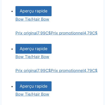
Aperçu rapide
Bow Tie/Hair Bow
Prix original
7,99C$
Prix promotionnel
4,79C$
Aperçu rapide
Bow Tie/Hair Bow
Prix original
7,99C$
Prix promotionnel
4,79C$
Aperçu rapide
Bow Tie/Hair Bow