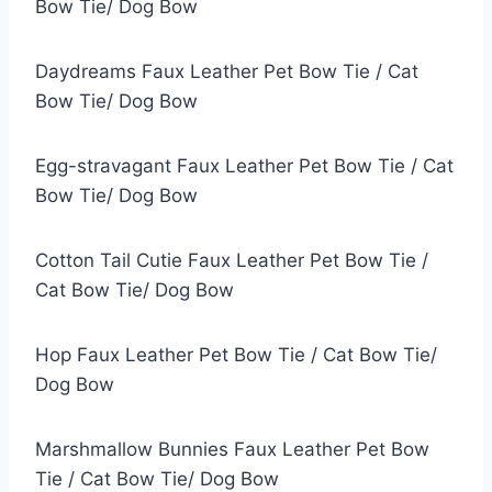
Bow Tie/ Dog Bow
Daydreams Faux Leather Pet Bow Tie / Cat
Bow Tie/ Dog Bow
Egg-stravagant Faux Leather Pet Bow Tie / Cat
Bow Tie/ Dog Bow
Cotton Tail Cutie Faux Leather Pet Bow Tie /
Cat Bow Tie/ Dog Bow
Hop Faux Leather Pet Bow Tie / Cat Bow Tie/
Dog Bow
Marshmallow Bunnies Faux Leather Pet Bow
Tie / Cat Bow Tie/ Dog Bow