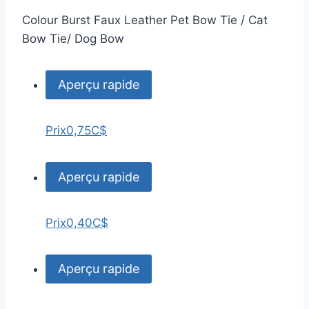
Colour Burst Faux Leather Pet Bow Tie / Cat
Bow Tie/ Dog Bow
Aperçu rapide
Prix
0,75C$
Aperçu rapide
Prix
0,40C$
Aperçu rapide