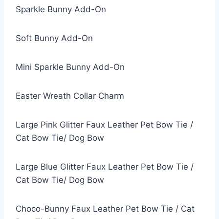
Sparkle Bunny Add-On
Soft Bunny Add-On
Mini Sparkle Bunny Add-On
Easter Wreath Collar Charm
Large Pink Glitter Faux Leather Pet Bow Tie /
Cat Bow Tie/ Dog Bow
Large Blue Glitter Faux Leather Pet Bow Tie /
Cat Bow Tie/ Dog Bow
Choco-Bunny Faux Leather Pet Bow Tie / Cat