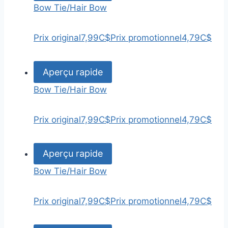
Bow Tie/Hair Bow
Prix original
7,99C$
Prix promotionnel
4,79C$
Aperçu rapide
Bow Tie/Hair Bow
Prix original
7,99C$
Prix promotionnel
4,79C$
Aperçu rapide
Bow Tie/Hair Bow
Prix original
7,99C$
Prix promotionnel
4,79C$