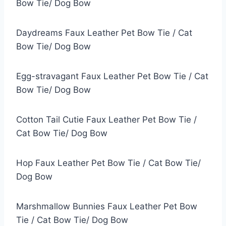
Bow Tie/ Dog Bow
Daydreams Faux Leather Pet Bow Tie / Cat
Bow Tie/ Dog Bow
Egg-stravagant Faux Leather Pet Bow Tie / Cat
Bow Tie/ Dog Bow
Cotton Tail Cutie Faux Leather Pet Bow Tie /
Cat Bow Tie/ Dog Bow
Hop Faux Leather Pet Bow Tie / Cat Bow Tie/
Dog Bow
Marshmallow Bunnies Faux Leather Pet Bow
Tie / Cat Bow Tie/ Dog Bow