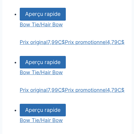
Aperçu rapide
Bow Tie/Hair Bow
Prix original
7,99C$
Prix promotionnel
4,79C$
Aperçu rapide
Bow Tie/Hair Bow
Prix original
7,99C$
Prix promotionnel
4,79C$
Aperçu rapide
Bow Tie/Hair Bow