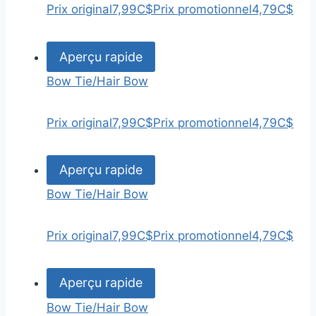
Prix original
7,99C$
Prix promotionnel
4,79C$
Aperçu rapide
Bow Tie/Hair Bow
Prix original
7,99C$
Prix promotionnel
4,79C$
Aperçu rapide
Bow Tie/Hair Bow
Prix original
7,99C$
Prix promotionnel
4,79C$
Aperçu rapide
Bow Tie/Hair Bow