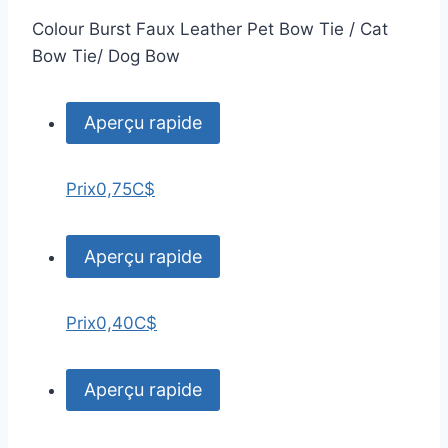
Colour Burst Faux Leather Pet Bow Tie / Cat
Bow Tie/ Dog Bow
Aperçu rapide
Prix
0,75C$
Aperçu rapide
Prix
0,40C$
Aperçu rapide