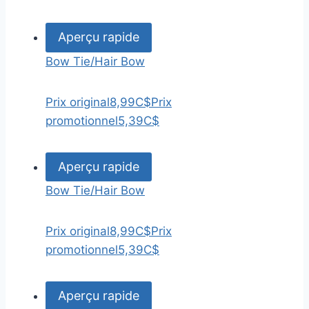
Aperçu rapide
Bow Tie/Hair Bow
Prix original
8,99C$
Prix
promotionnel
5,39C$
Aperçu rapide
Bow Tie/Hair Bow
Prix original
8,99C$
Prix
promotionnel
5,39C$
Aperçu rapide