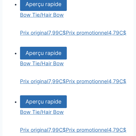
Aperçu rapide
Bow Tie/Hair Bow
Prix original
7,99C$
Prix promotionnel
4,79C$
Aperçu rapide
Bow Tie/Hair Bow
Prix original
7,99C$
Prix promotionnel
4,79C$
Aperçu rapide
Bow Tie/Hair Bow
Prix original
7,99C$
Prix promotionnel
4,79C$