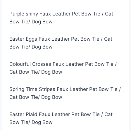
Purple shiny Faux Leather Pet Bow Tie / Cat
Bow Tie/ Dog Bow
Easter Eggs Faux Leather Pet Bow Tie / Cat
Bow Tie/ Dog Bow
Colourful Crosses Faux Leather Pet Bow Tie /
Cat Bow Tie/ Dog Bow
Spring Time Stripes Faux Leather Pet Bow Tie /
Cat Bow Tie/ Dog Bow
Easter Plaid Faux Leather Pet Bow Tie / Cat
Bow Tie/ Dog Bow