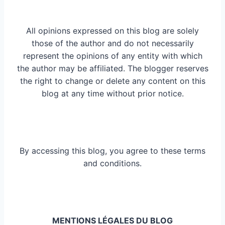
All opinions expressed on this blog are solely
those of the author and do not necessarily
represent the opinions of any entity with which
the author may be affiliated. The blogger reserves
the right to change or delete any content on this
blog at any time without prior notice.
By accessing this blog, you agree to these terms
and conditions.
MENTIONS LÉGALES DU BLOG