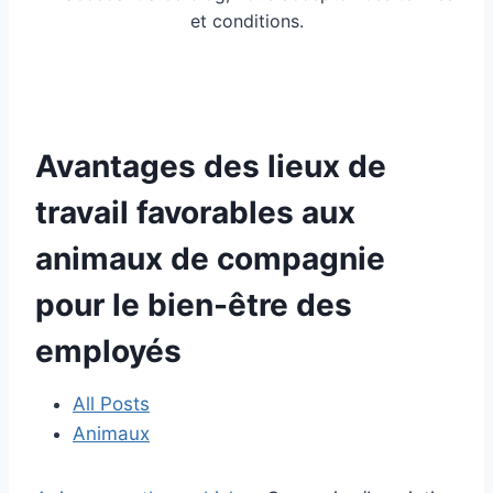
et conditions.
Avantages des lieux de
travail favorables aux
animaux de compagnie
pour le bien-être des
employés
All Posts
Animaux