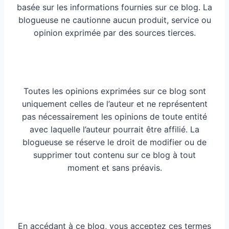
basée sur les informations fournies sur ce blog. La
blogueuse ne cautionne aucun produit, service ou
opinion exprimée par des sources tierces.
Toutes les opinions exprimées sur ce blog sont
uniquement celles de l’auteur et ne représentent
pas nécessairement les opinions de toute entité
avec laquelle l’auteur pourrait être affilié. La
blogueuse se réserve le droit de modifier ou de
supprimer tout contenu sur ce blog à tout
moment et sans préavis.
En accédant à ce blog, vous acceptez ces termes