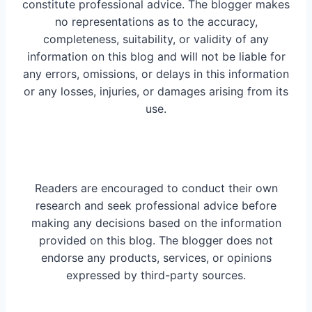
constitute professional advice. The blogger makes
no representations as to the accuracy,
completeness, suitability, or validity of any
information on this blog and will not be liable for
any errors, omissions, or delays in this information
or any losses, injuries, or damages arising from its
use.
Readers are encouraged to conduct their own
research and seek professional advice before
making any decisions based on the information
provided on this blog. The blogger does not
endorse any products, services, or opinions
expressed by third-party sources.