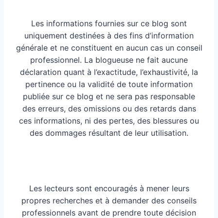
Les informations fournies sur ce blog sont
uniquement destinées à des fins d’information
générale et ne constituent en aucun cas un conseil
professionnel. La blogueuse ne fait aucune
déclaration quant à l’exactitude, l’exhaustivité, la
pertinence ou la validité de toute information
publiée sur ce blog et ne sera pas responsable
des erreurs, des omissions ou des retards dans
ces informations, ni des pertes, des blessures ou
des dommages résultant de leur utilisation.
Les lecteurs sont encouragés à mener leurs
propres recherches et à demander des conseils
professionnels avant de prendre toute décision