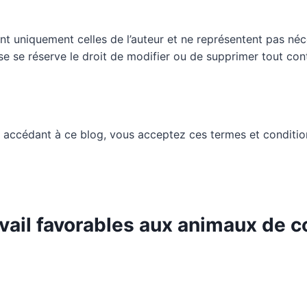
nt uniquement celles de l’auteur et ne représentent pas néc
ueuse se réserve le droit de modifier ou de supprimer tout c
 accédant à ce blog, vous acceptez ces termes et conditio
avail favorables aux animaux de 