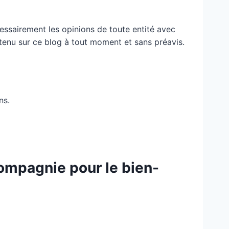
essairement les opinions de toute entité avec
ontenu sur ce blog à tout moment et sans préavis.
ns.
compagnie pour le bien-