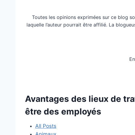
Toutes les opinions exprimées sur ce blog so
laquelle l’auteur pourrait être affilié. La blog
En
Avantages des lieux de tr
être des employés
All Posts
Animaux