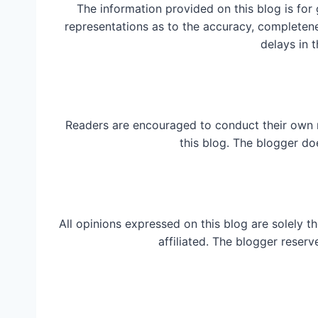
The information provided on this blog is for
representations as to the accuracy, completeness
delays in t
Readers are encouraged to conduct their own 
this blog. The blogger do
All opinions expressed on this blog are solely t
affiliated. The blogger reserv