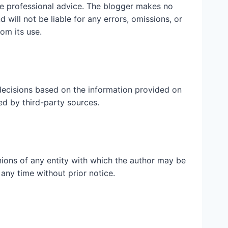
ute professional advice. The blogger makes no
 will not be liable for any errors, omissions, or
rom its use.
ecisions based on the information provided on
ed by third-party sources.
inions of any entity with which the author may be
 any time without prior notice.