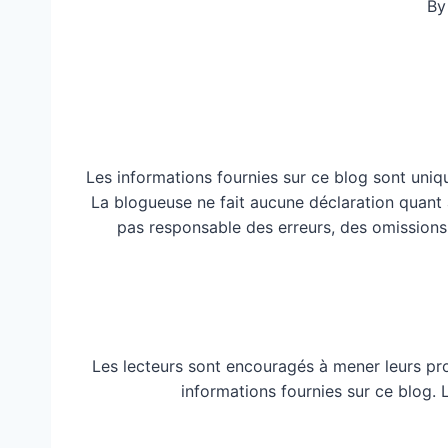
By
Les informations fournies sur ce blog sont uniq
La blogueuse ne fait aucune déclaration quant à 
pas responsable des erreurs, des omissions
Les lecteurs sont encouragés à mener leurs pr
informations fournies sur ce blog.