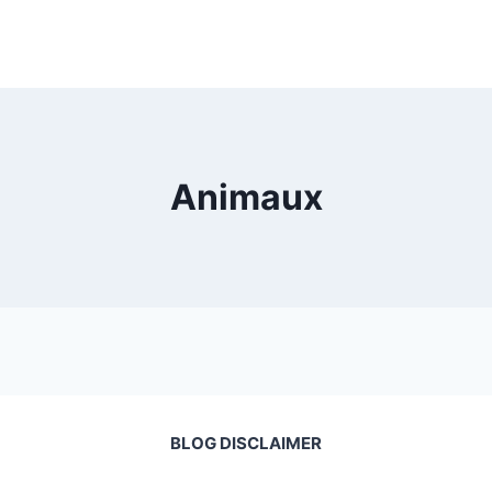
Animaux
BLOG DISCLAIMER