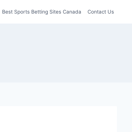
Best Sports Betting Sites Canada
Contact Us