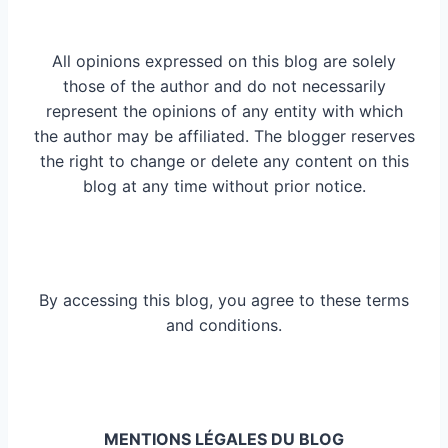
All opinions expressed on this blog are solely
those of the author and do not necessarily
represent the opinions of any entity with which
the author may be affiliated. The blogger reserves
the right to change or delete any content on this
blog at any time without prior notice.
By accessing this blog, you agree to these terms
and conditions.
MENTIONS LÉGALES DU BLOG