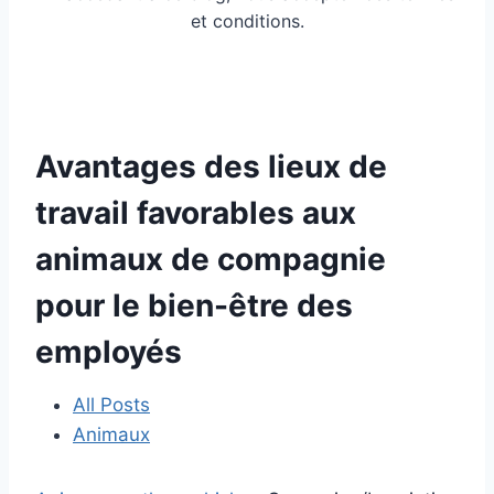
et conditions.
Avantages des lieux de
travail favorables aux
animaux de compagnie
pour le bien-être des
employés
All Posts
Animaux