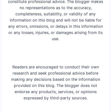
constitute professional advice. The blogger makes
no representations as to the accuracy,
completeness, suitability, or validity of any
information on this blog and will not be liable for
any errors, omissions, or delays in this information
or any losses, injuries, or damages arising from its
use.
Readers are encouraged to conduct their own
research and seek professional advice before
making any decisions based on the information
provided on this blog. The blogger does not
endorse any products, services, or opinions
expressed by third-party sources.