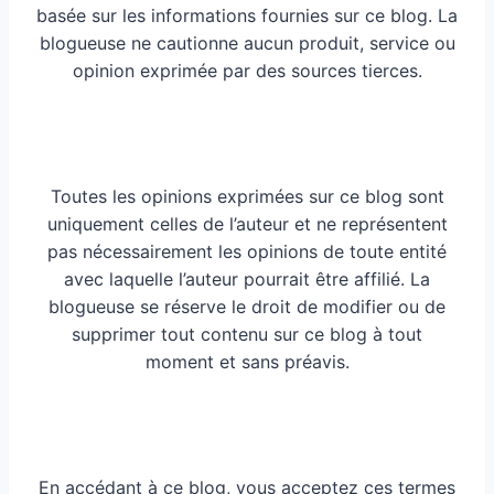
basée sur les informations fournies sur ce blog. La
blogueuse ne cautionne aucun produit, service ou
opinion exprimée par des sources tierces.
Toutes les opinions exprimées sur ce blog sont
uniquement celles de l’auteur et ne représentent
pas nécessairement les opinions de toute entité
avec laquelle l’auteur pourrait être affilié. La
blogueuse se réserve le droit de modifier ou de
supprimer tout contenu sur ce blog à tout
moment et sans préavis.
En accédant à ce blog, vous acceptez ces termes