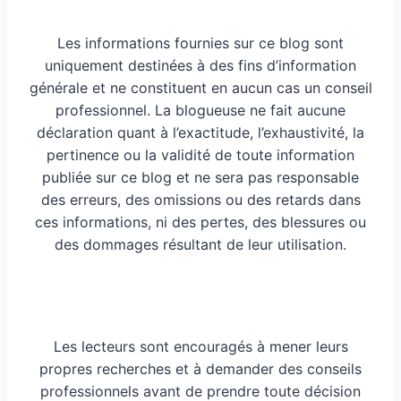
Les informations fournies sur ce blog sont
uniquement destinées à des fins d’information
générale et ne constituent en aucun cas un conseil
professionnel. La blogueuse ne fait aucune
déclaration quant à l’exactitude, l’exhaustivité, la
pertinence ou la validité de toute information
publiée sur ce blog et ne sera pas responsable
des erreurs, des omissions ou des retards dans
ces informations, ni des pertes, des blessures ou
des dommages résultant de leur utilisation.
Les lecteurs sont encouragés à mener leurs
propres recherches et à demander des conseils
professionnels avant de prendre toute décision