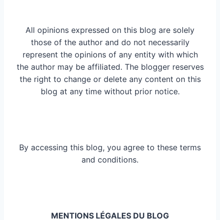
All opinions expressed on this blog are solely
those of the author and do not necessarily
represent the opinions of any entity with which
the author may be affiliated. The blogger reserves
the right to change or delete any content on this
blog at any time without prior notice.
By accessing this blog, you agree to these terms
and conditions.
MENTIONS LÉGALES DU BLOG