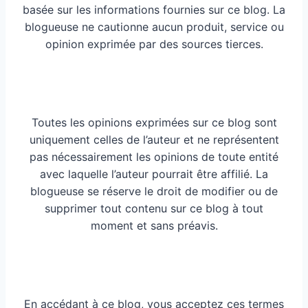
basée sur les informations fournies sur ce blog. La
blogueuse ne cautionne aucun produit, service ou
opinion exprimée par des sources tierces.
Toutes les opinions exprimées sur ce blog sont
uniquement celles de l’auteur et ne représentent
pas nécessairement les opinions de toute entité
avec laquelle l’auteur pourrait être affilié. La
blogueuse se réserve le droit de modifier ou de
supprimer tout contenu sur ce blog à tout
moment et sans préavis.
En accédant à ce blog, vous acceptez ces termes