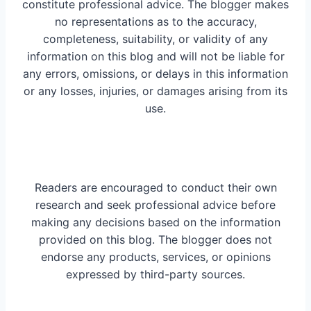
constitute professional advice. The blogger makes
no representations as to the accuracy,
completeness, suitability, or validity of any
information on this blog and will not be liable for
any errors, omissions, or delays in this information
or any losses, injuries, or damages arising from its
use.
Readers are encouraged to conduct their own
research and seek professional advice before
making any decisions based on the information
provided on this blog. The blogger does not
endorse any products, services, or opinions
expressed by third-party sources.