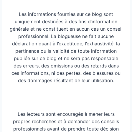
Les informations fournies sur ce blog sont
uniquement destinées à des fins d’information
générale et ne constituent en aucun cas un conseil
professionnel. La blogueuse ne fait aucune
déclaration quant à l’exactitude, l’exhaustivité, la
pertinence ou la validité de toute information
publiée sur ce blog et ne sera pas responsable
des erreurs, des omissions ou des retards dans
ces informations, ni des pertes, des blessures ou
des dommages résultant de leur utilisation.
Les lecteurs sont encouragés à mener leurs
propres recherches et à demander des conseils
professionnels avant de prendre toute décision