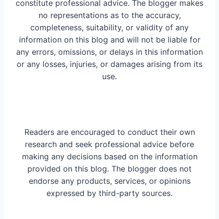
constitute professional advice. The blogger makes
no representations as to the accuracy,
completeness, suitability, or validity of any
information on this blog and will not be liable for
any errors, omissions, or delays in this information
or any losses, injuries, or damages arising from its
use.
Readers are encouraged to conduct their own
research and seek professional advice before
making any decisions based on the information
provided on this blog. The blogger does not
endorse any products, services, or opinions
expressed by third-party sources.