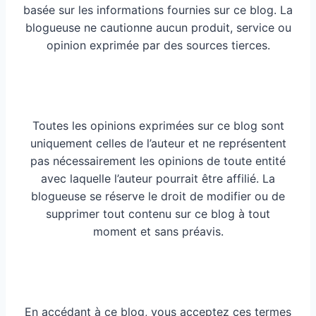
basée sur les informations fournies sur ce blog. La
blogueuse ne cautionne aucun produit, service ou
opinion exprimée par des sources tierces.
Toutes les opinions exprimées sur ce blog sont
uniquement celles de l’auteur et ne représentent
pas nécessairement les opinions de toute entité
avec laquelle l’auteur pourrait être affilié. La
blogueuse se réserve le droit de modifier ou de
supprimer tout contenu sur ce blog à tout
moment et sans préavis.
En accédant à ce blog, vous acceptez ces termes