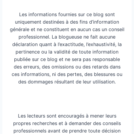
Les informations fournies sur ce blog sont
uniquement destinées à des fins d’information
générale et ne constituent en aucun cas un conseil
professionnel. La blogueuse ne fait aucune
déclaration quant à l’exactitude, l’exhaustivité, la
pertinence ou la validité de toute information
publiée sur ce blog et ne sera pas responsable
des erreurs, des omissions ou des retards dans
ces informations, ni des pertes, des blessures ou
des dommages résultant de leur utilisation.
Les lecteurs sont encouragés à mener leurs
propres recherches et à demander des conseils
professionnels avant de prendre toute décision