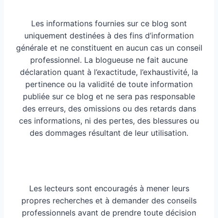
Les informations fournies sur ce blog sont
uniquement destinées à des fins d’information
générale et ne constituent en aucun cas un conseil
professionnel. La blogueuse ne fait aucune
déclaration quant à l’exactitude, l’exhaustivité, la
pertinence ou la validité de toute information
publiée sur ce blog et ne sera pas responsable
des erreurs, des omissions ou des retards dans
ces informations, ni des pertes, des blessures ou
des dommages résultant de leur utilisation.
Les lecteurs sont encouragés à mener leurs
propres recherches et à demander des conseils
professionnels avant de prendre toute décision