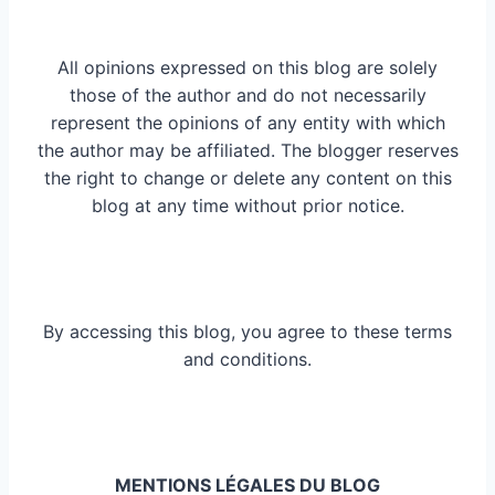
All opinions expressed on this blog are solely
those of the author and do not necessarily
represent the opinions of any entity with which
the author may be affiliated. The blogger reserves
the right to change or delete any content on this
blog at any time without prior notice.
By accessing this blog, you agree to these terms
and conditions.
MENTIONS LÉGALES DU BLOG