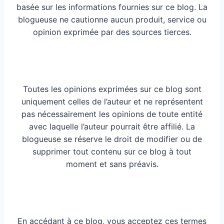
basée sur les informations fournies sur ce blog. La
blogueuse ne cautionne aucun produit, service ou
opinion exprimée par des sources tierces.
Toutes les opinions exprimées sur ce blog sont
uniquement celles de l’auteur et ne représentent
pas nécessairement les opinions de toute entité
avec laquelle l’auteur pourrait être affilié. La
blogueuse se réserve le droit de modifier ou de
supprimer tout contenu sur ce blog à tout
moment et sans préavis.
En accédant à ce blog, vous acceptez ces termes