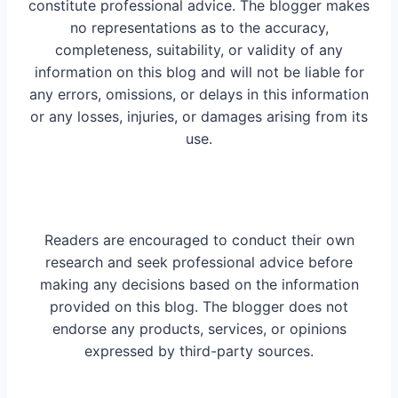
constitute professional advice. The blogger makes
no representations as to the accuracy,
completeness, suitability, or validity of any
information on this blog and will not be liable for
any errors, omissions, or delays in this information
or any losses, injuries, or damages arising from its
use.
Readers are encouraged to conduct their own
research and seek professional advice before
making any decisions based on the information
provided on this blog. The blogger does not
endorse any products, services, or opinions
expressed by third-party sources.