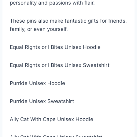
personality and passions with flair.
These pins also make fantastic gifts for friends,
family, or even yourself.
Equal Rights or I Bites Unisex Hoodie
Equal Rights or I Bites Unisex Sweatshirt
Purride Unisex Hoodie
Purride Unisex Sweatshirt
Ally Cat With Cape Unisex Hoodie