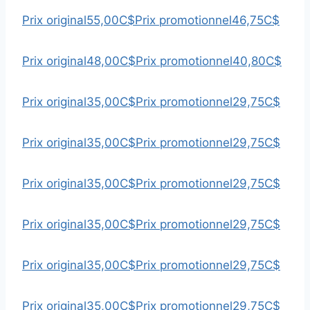
Prix original
55,00C$
Prix promotionnel
46,75C$
Prix original
48,00C$
Prix promotionnel
40,80C$
Prix original
35,00C$
Prix promotionnel
29,75C$
Prix original
35,00C$
Prix promotionnel
29,75C$
Prix original
35,00C$
Prix promotionnel
29,75C$
Prix original
35,00C$
Prix promotionnel
29,75C$
Prix original
35,00C$
Prix promotionnel
29,75C$
Prix original
35,00C$
Prix promotionnel
29,75C$