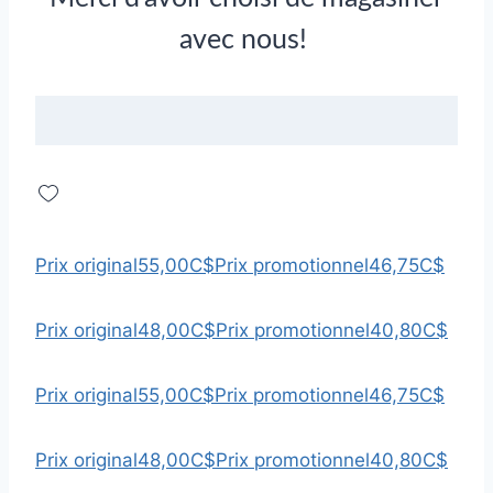
avec nous!
Prix original
55,00C$
Prix promotionnel
46,75C$
Prix original
48,00C$
Prix promotionnel
40,80C$
Prix original
55,00C$
Prix promotionnel
46,75C$
Prix original
48,00C$
Prix promotionnel
40,80C$