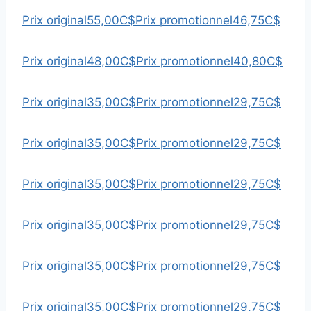
Prix original
55,00C$
Prix promotionnel
46,75C$
Prix original
48,00C$
Prix promotionnel
40,80C$
Prix original
35,00C$
Prix promotionnel
29,75C$
Prix original
35,00C$
Prix promotionnel
29,75C$
Prix original
35,00C$
Prix promotionnel
29,75C$
Prix original
35,00C$
Prix promotionnel
29,75C$
Prix original
35,00C$
Prix promotionnel
29,75C$
Prix original
35,00C$
Prix promotionnel
29,75C$