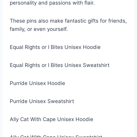
personality and passions with flair.
These pins also make fantastic gifts for friends,
family, or even yourself.
Equal Rights or I Bites Unisex Hoodie
Equal Rights or I Bites Unisex Sweatshirt
Purride Unisex Hoodie
Purride Unisex Sweatshirt
Ally Cat With Cape Unisex Hoodie