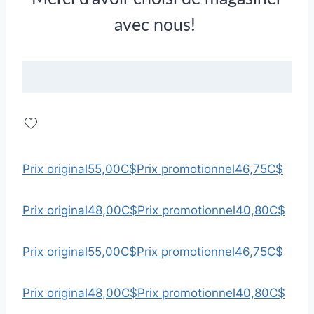
avec nous!
Prix original
55,00C$
Prix promotionnel
46,75C$
Prix original
48,00C$
Prix promotionnel
40,80C$
Prix original
55,00C$
Prix promotionnel
46,75C$
Prix original
48,00C$
Prix promotionnel
40,80C$