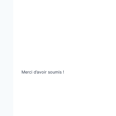
Merci d’avoir soumis !