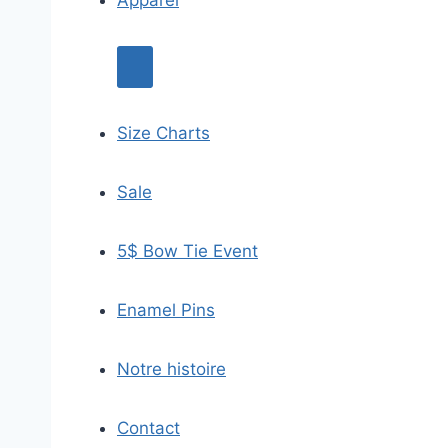
Size Charts
Sale
5$ Bow Tie Event
Enamel Pins
Notre histoire
Contact