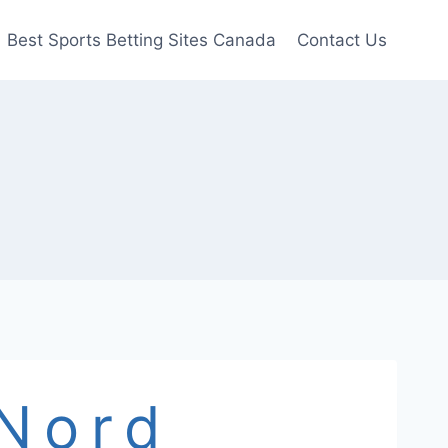
Best Sports Betting Sites Canada
Contact Us
Nord