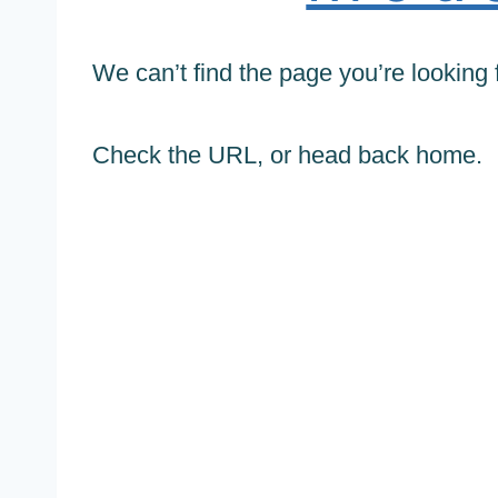
We can’t find the page you’re looking f
Check the URL, or head back home.