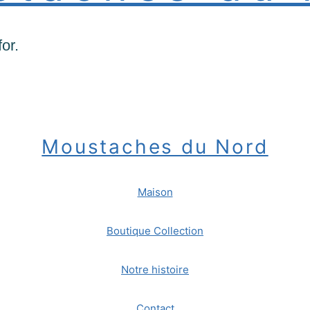
or.
Moustaches du Nord
Maison
Boutique Collection
Notre histoire
Contact