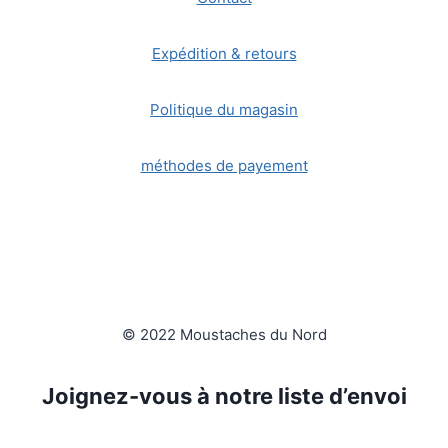
Expédition & retours
Politique du magasin
méthodes de payement
© 2022 Moustaches du Nord
Joignez-vous à notre liste d’envoi