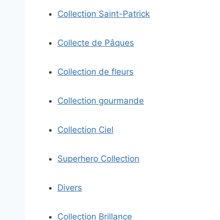
Collection Saint-Patrick
Collecte de Pâques
Collection de fleurs
Collection gourmande
Collection Ciel
Superhero Collection
Divers
Collection Brillance