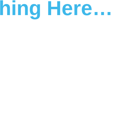
thing Here…