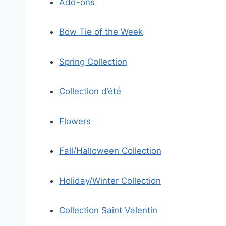
Add-ons
Bow Tie of the Week
Spring Collection
Collection d’été
Flowers
Fall/Halloween Collection
Holiday/Winter Collection
Collection Saint Valentin