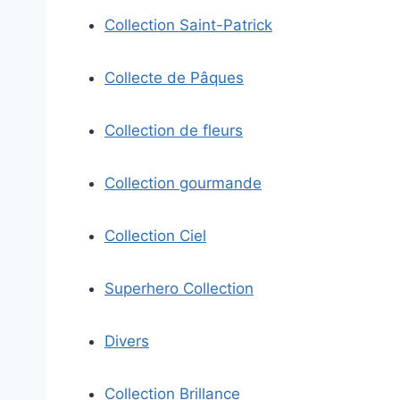
Collection Saint-Patrick
Collecte de Pâques
Collection de fleurs
Collection gourmande
Collection Ciel
Superhero Collection
Divers
Collection Brillance