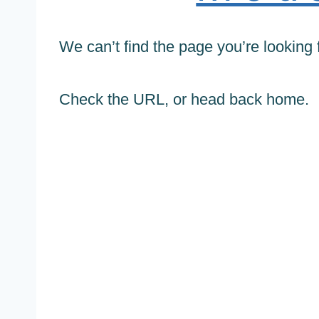
We can’t find the page you’re looking f
Check the URL, or head back home.