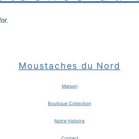
or.
Moustaches du Nord
Maison
Boutique Collection
Notre histoire
Contact