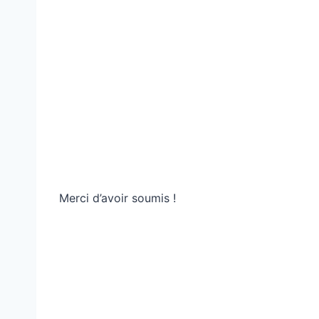
Merci d’avoir soumis !