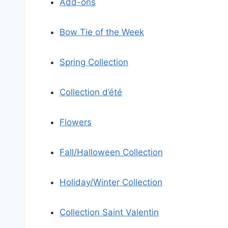
Add-ons
Bow Tie of the Week
Spring Collection
Collection d’été
Flowers
Fall/Halloween Collection
Holiday/Winter Collection
Collection Saint Valentin