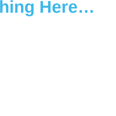
thing Here…