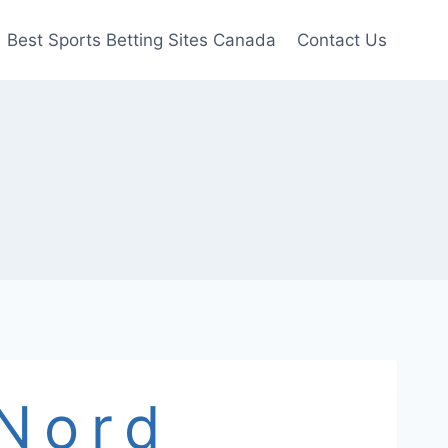
Best Sports Betting Sites Canada
Contact Us
Nord