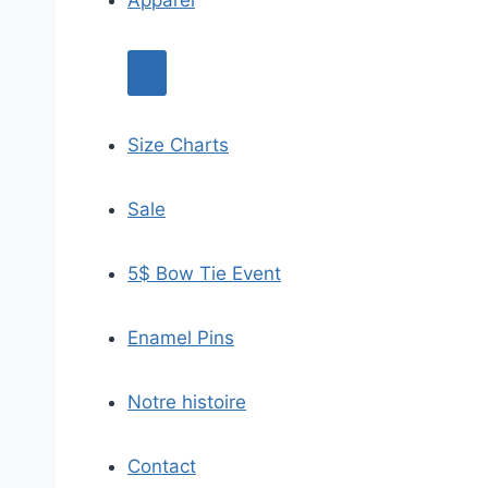
Size Charts
Sale
5$ Bow Tie Event
Enamel Pins
Notre histoire
Contact