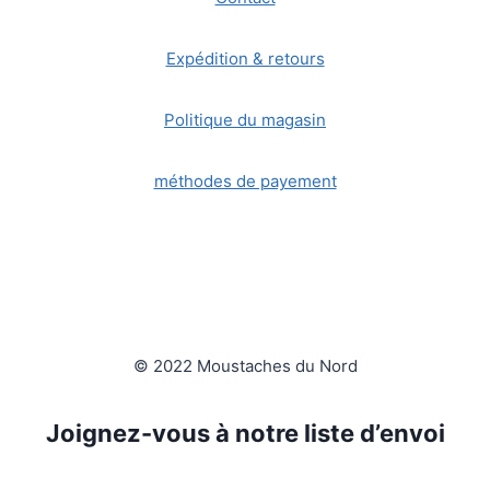
Expédition & retours
Politique du magasin
méthodes de payement
© 2022 Moustaches du Nord
Joignez-vous à notre liste d’envoi