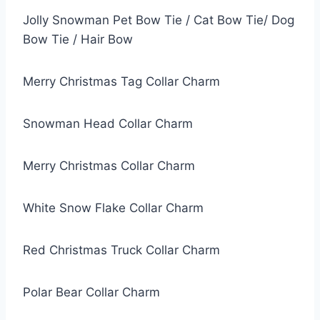
Jolly Snowman Pet Bow Tie / Cat Bow Tie/ Dog
Bow Tie / Hair Bow
Merry Christmas Tag Collar Charm
Snowman Head Collar Charm
Merry Christmas Collar Charm
White Snow Flake Collar Charm
Red Christmas Truck Collar Charm
Polar Bear Collar Charm