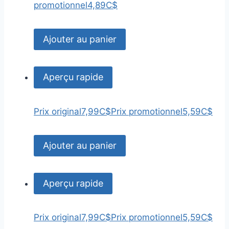
promotionnel
4,89C$
Ajouter au panier
Aperçu rapide
Prix original
7,99C$
Prix promotionnel
5,59C$
Ajouter au panier
Aperçu rapide
Prix original
7,99C$
Prix promotionnel
5,59C$