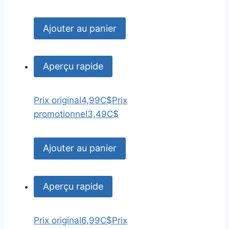
Ajouter au panier
Aperçu rapide
Prix original
4,99C$
Prix
promotionnel
3,49C$
Ajouter au panier
Aperçu rapide
Prix original
6,99C$
Prix