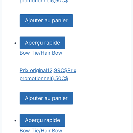
promotionnel
6,50C$
Ajouter au panier
Aperçu rapide
Bow Tie/Hair Bow
Prix original
12,99C$
Prix
promotionnel
6,50C$
Ajouter au panier
Aperçu rapide
Bow Tie/Hair Bow