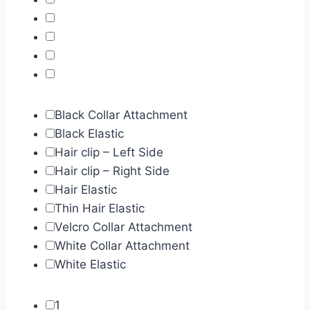
Black Collar Attachment
Black Elastic
Hair clip – Left Side
Hair clip – Right Side
Hair Elastic
Thin Hair Elastic
Velcro Collar Attachment
White Collar Attachment
White Elastic
1