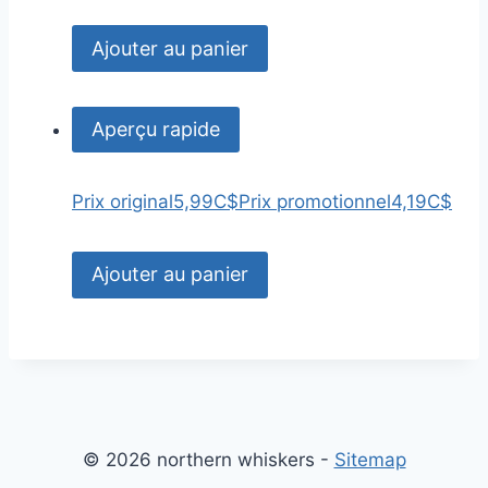
Ajouter au panier
Aperçu rapide
Prix original
5,99C$
Prix promotionnel
4,19C$
Ajouter au panier
© 2026 northern whiskers -
Sitemap