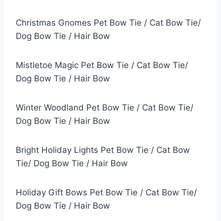
Christmas Gnomes Pet Bow Tie / Cat Bow Tie/
Dog Bow Tie / Hair Bow
Mistletoe Magic Pet Bow Tie / Cat Bow Tie/
Dog Bow Tie / Hair Bow
Winter Woodland Pet Bow Tie / Cat Bow Tie/
Dog Bow Tie / Hair Bow
Bright Holiday Lights Pet Bow Tie / Cat Bow
Tie/ Dog Bow Tie / Hair Bow
Holiday Gift Bows Pet Bow Tie / Cat Bow Tie/
Dog Bow Tie / Hair Bow