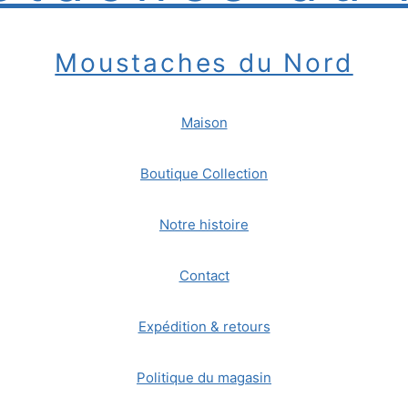
Moustaches du Nord
Maison
Boutique Collection
Notre histoire
Contact
Expédition & retours
Politique du magasin