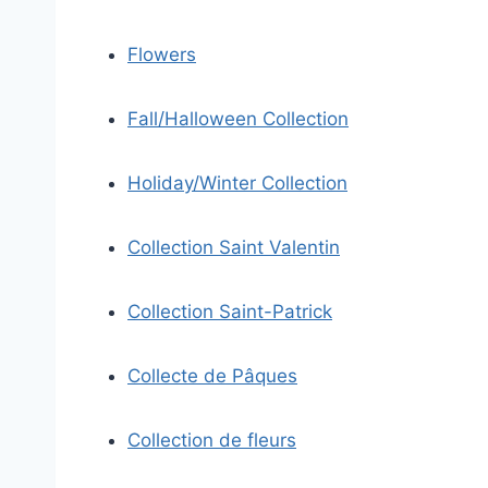
Flowers
Fall/Halloween Collection
Holiday/Winter Collection
Collection Saint Valentin
Collection Saint-Patrick
Collecte de Pâques
Collection de fleurs