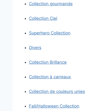
Collection gourmande
Collection Ciel
Superhero Collection
Divers
Collection Brillance
Collection à carreaux
Collection de couleurs unies
Fall/Halloween Collection