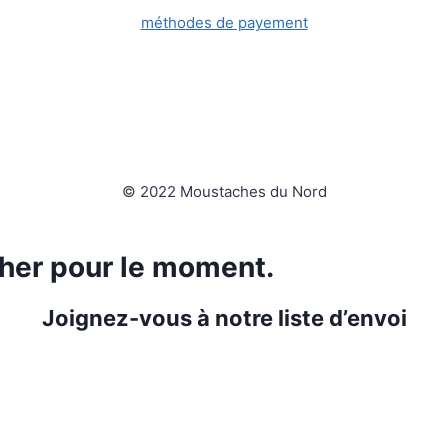
méthodes de payement
© 2022 Moustaches du Nord
ficher pour le moment.
Joignez-vous à notre liste d’envoi