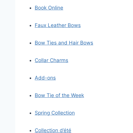
Book Online
Faux Leather Bows
Bow Ties and Hair Bows
Collar Charms
Add-ons
Bow Tie of the Week
Spring Collection
Collection d’été