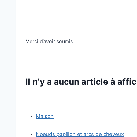
Merci d’avoir soumis !
Il n’y a aucun article à af
Maison
Noeuds papillon et arcs de cheveux