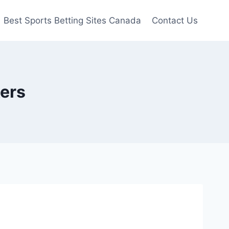
Best Sports Betting Sites Canada
Contact Us
ers