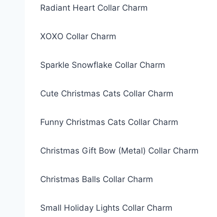
Radiant Heart Collar Charm
XOXO Collar Charm
Sparkle Snowflake Collar Charm
Cute Christmas Cats Collar Charm
Funny Christmas Cats Collar Charm
Christmas Gift Bow (Metal) Collar Charm
Christmas Balls Collar Charm
Small Holiday Lights Collar Charm