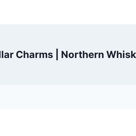
llar Charms | Northern Whisk