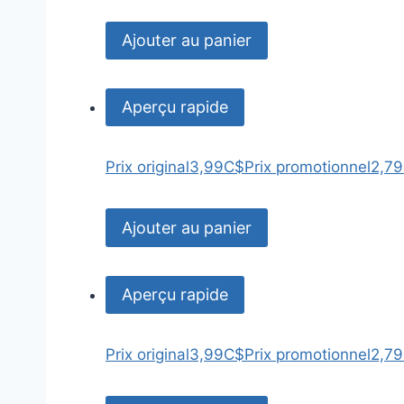
Ajouter au panier
Aperçu rapide
Prix original
3,99C$
Prix promotionnel
2,7
Ajouter au panier
Aperçu rapide
Prix original
3,99C$
Prix promotionnel
2,7