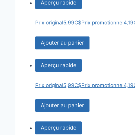
Aperçu rapide
Prix original
5,99C$
Prix promotionnel
4,19
Ajouter au panier
Aperçu rapide
Prix original
5,99C$
Prix promotionnel
4,19
Ajouter au panier
Aperçu rapide