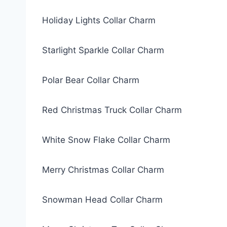
Holiday Lights Collar Charm
Starlight Sparkle Collar Charm
Polar Bear Collar Charm
Red Christmas Truck Collar Charm
White Snow Flake Collar Charm
Merry Christmas Collar Charm
Snowman Head Collar Charm