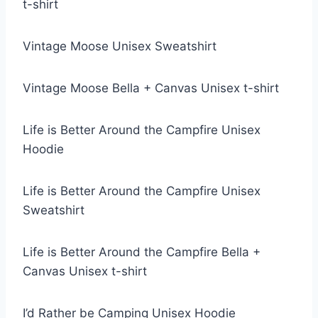
t-shirt
Vintage Moose Unisex Sweatshirt
Vintage Moose Bella + Canvas Unisex t-shirt
Life is Better Around the Campfire Unisex
Hoodie
Life is Better Around the Campfire Unisex
Sweatshirt
Life is Better Around the Campfire Bella +
Canvas Unisex t-shirt
I’d Rather be Camping Unisex Hoodie