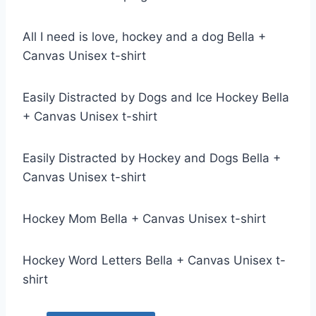
All I need is love, hockey and a dog Bella +
Canvas Unisex t-shirt
Easily Distracted by Dogs and Ice Hockey Bella
+ Canvas Unisex t-shirt
Easily Distracted by Hockey and Dogs Bella +
Canvas Unisex t-shirt
Hockey Mom Bella + Canvas Unisex t-shirt
Hockey Word Letters Bella + Canvas Unisex t-
shirt