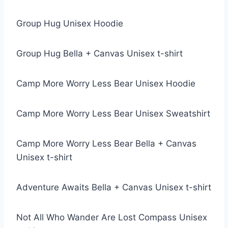
Group Hug Unisex Hoodie
Group Hug Bella + Canvas Unisex t-shirt
Camp More Worry Less Bear Unisex Hoodie
Camp More Worry Less Bear Unisex Sweatshirt
Camp More Worry Less Bear Bella + Canvas
Unisex t-shirt
Adventure Awaits Bella + Canvas Unisex t-shirt
Not All Who Wander Are Lost Compass Unisex