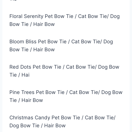
Floral Serenity Pet Bow Tie / Cat Bow Tie/ Dog
Bow Tie / Hair Bow
Bloom Bliss Pet Bow Tie / Cat Bow Tie/ Dog
Bow Tie / Hair Bow
Red Dots Pet Bow Tie / Cat Bow Tie/ Dog Bow
Tie / Hai
Pine Trees Pet Bow Tie / Cat Bow Tie/ Dog Bow
Tie / Hair Bow
Christmas Candy Pet Bow Tie / Cat Bow Tie/
Dog Bow Tie / Hair Bow