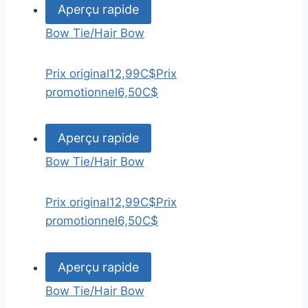
Aperçu rapide
Bow Tie/Hair Bow
Prix original
12,99C$
Prix
promotionnel
6,50C$
Aperçu rapide
Bow Tie/Hair Bow
Prix original
12,99C$
Prix
promotionnel
6,50C$
Aperçu rapide
Bow Tie/Hair Bow