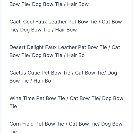
Bow Tie/ Dog Bow Tie / Hair Bow
Cacti Cool Faux Leather Pet Bow Tie / Cat Bow
Tie/ Dog Bow Tie / Hair Bow
Desert Delight Faux Leather Pet Bow Tie / Cat
Bow Tie/ Dog Bow Tie / Hair Bo
Cactus Cutie Pet Bow Tie / Cat Bow Tie/ Dog
Bow Tie / Hair Bo
Wine Time Pet Bow Tie / Cat Bow Tie/ Dog Bow
Tie
Corn Field Pet Bow Tie / Cat Bow Tie/ Dog Bow
Tie