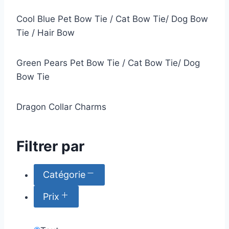
Cool Blue Pet Bow Tie / Cat Bow Tie/ Dog Bow
Tie / Hair Bow
Green Pears Pet Bow Tie / Cat Bow Tie/ Dog
Bow Tie
Dragon Collar Charms
Filtrer par
Catégorie
Prix
0 $CA