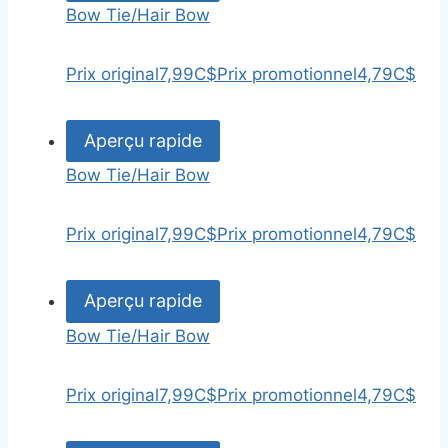
Bow Tie/Hair Bow
Prix original
7,99C$
Prix promotionnel
4,79C$
Aperçu rapide
Bow Tie/Hair Bow
Prix original
7,99C$
Prix promotionnel
4,79C$
Aperçu rapide
Bow Tie/Hair Bow
Prix original
7,99C$
Prix promotionnel
4,79C$