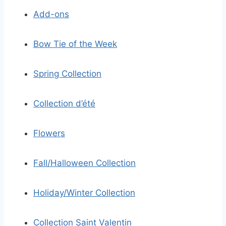
Add-ons
Bow Tie of the Week
Spring Collection
Collection d’été
Flowers
Fall/Halloween Collection
Holiday/Winter Collection
Collection Saint Valentin