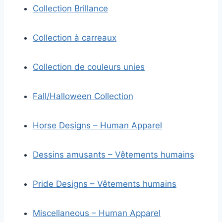
Collection Brillance
Collection à carreaux
Collection de couleurs unies
Fall/Halloween Collection
Horse Designs – Human Apparel
Dessins amusants – Vêtements humains
Pride Designs – Vêtements humains
Miscellaneous – Human Apparel