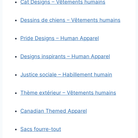
Cat Designs – Vêtements humains
Dessins de chiens – Vêtements humains
Pride Designs – Human Apparel
Designs inspirants – Human Apparel
Justice sociale – Habillement humain
Thème extérieur – Vêtements humains
Canadian Themed Apparel
Sacs fourre-tout