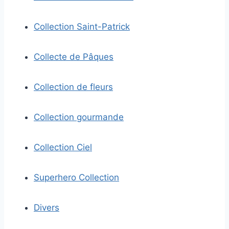
Collection Saint-Patrick
Collecte de Pâques
Collection de fleurs
Collection gourmande
Collection Ciel
Superhero Collection
Divers