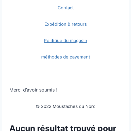
Contact
Expédition & retours
Politique du magasin
méthodes de payement
Merci d’avoir soumis !
© 2022 Moustaches du Nord
Aucun résultat trouvé pour