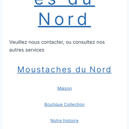
Nord
Veuillez nous contacter, ou consultez nos
autres services
Moustaches du Nord
Maison
Boutique Collection
Notre histoire