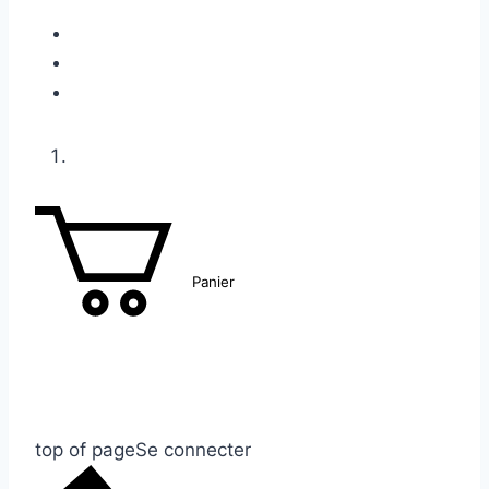
Panier
top of page
Se connecter