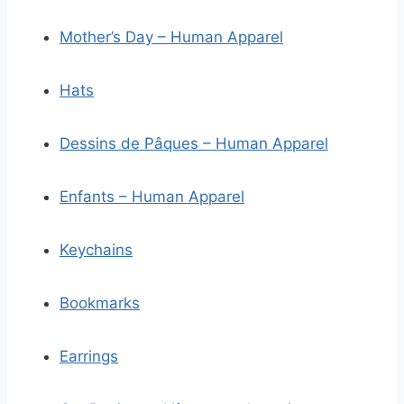
Mother’s Day – Human Apparel
Hats
Dessins de Pâques – Human Apparel
Enfants – Human Apparel
Keychains
Bookmarks
Earrings