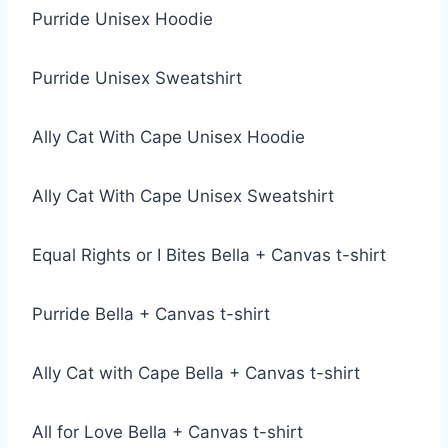
Purride Unisex Hoodie
Purride Unisex Sweatshirt
Ally Cat With Cape Unisex Hoodie
Ally Cat With Cape Unisex Sweatshirt
Equal Rights or I Bites Bella + Canvas t-shirt
Purride Bella + Canvas t-shirt
Ally Cat with Cape Bella + Canvas t-shirt
All for Love Bella + Canvas t-shirt