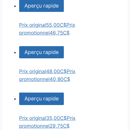
Aperçu rapide
Prix original
55,00C$
Prix
promotionnel
46,75C$
Aperçu rapide
Prix original
48,00C$
Prix
promotionnel
40,80C$
Aperçu rapide
Prix original
35,00C$
Prix
promotionnel
29,75C$