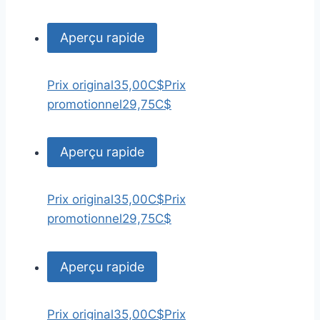
Aperçu rapide
Prix original
35,00C$
Prix
promotionnel
29,75C$
Aperçu rapide
Prix original
35,00C$
Prix
promotionnel
29,75C$
Aperçu rapide
Prix original
35,00C$
Prix