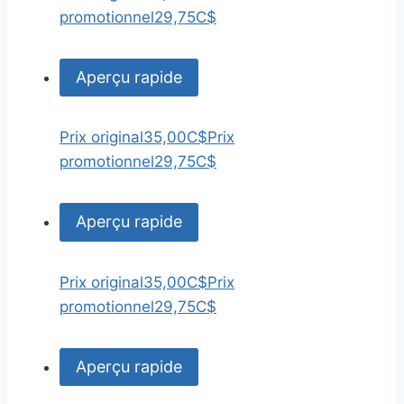
promotionnel
29,75C$
Aperçu rapide
Prix original
35,00C$
Prix
promotionnel
29,75C$
Aperçu rapide
Prix original
35,00C$
Prix
promotionnel
29,75C$
Aperçu rapide