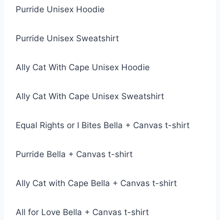
Purride Unisex Hoodie
Purride Unisex Sweatshirt
Ally Cat With Cape Unisex Hoodie
Ally Cat With Cape Unisex Sweatshirt
Equal Rights or I Bites Bella + Canvas t-shirt
Purride Bella + Canvas t-shirt
Ally Cat with Cape Bella + Canvas t-shirt
All for Love Bella + Canvas t-shirt