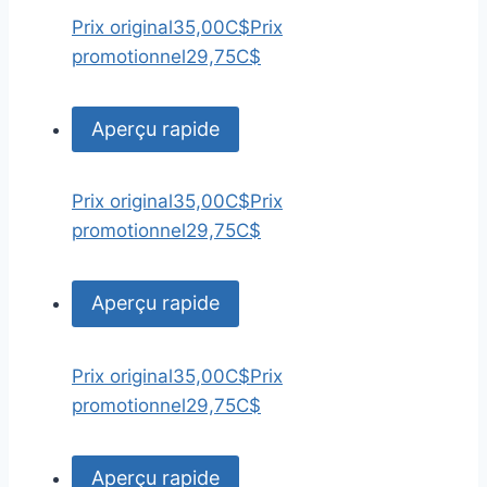
Prix original
35,00C$
Prix
promotionnel
29,75C$
Aperçu rapide
Prix original
35,00C$
Prix
promotionnel
29,75C$
Aperçu rapide
Prix original
35,00C$
Prix
promotionnel
29,75C$
Aperçu rapide