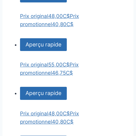
Prix original
48,00C$
Prix
promotionnel
40,80C$
Aperçu rapide
Prix original
55,00C$
Prix
promotionnel
46,75C$
Aperçu rapide
Prix original
48,00C$
Prix
promotionnel
40,80C$