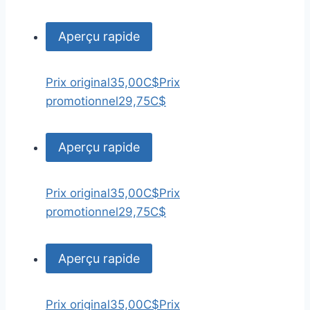
Aperçu rapide
Prix original
35,00C$
Prix
promotionnel
29,75C$
Aperçu rapide
Prix original
35,00C$
Prix
promotionnel
29,75C$
Aperçu rapide
Prix original
35,00C$
Prix