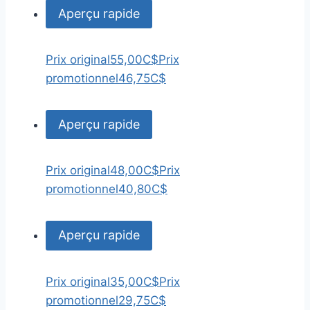
Aperçu rapide
Prix original
55,00C$
Prix
promotionnel
46,75C$
Aperçu rapide
Prix original
48,00C$
Prix
promotionnel
40,80C$
Aperçu rapide
Prix original
35,00C$
Prix
promotionnel
29,75C$