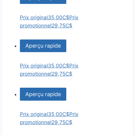
Prix original
35,00C$
Prix
promotionnel
29,75C$
Aperçu rapide
Prix original
35,00C$
Prix
promotionnel
29,75C$
Aperçu rapide
Prix original
35,00C$
Prix
promotionnel
29,75C$