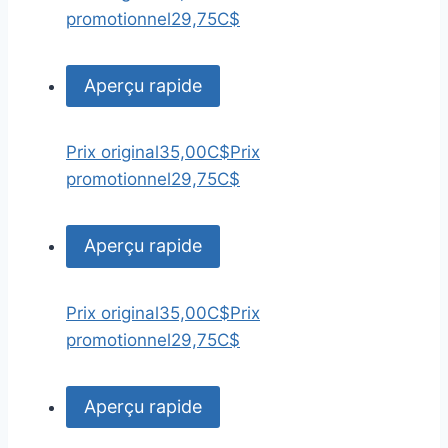
promotionnel
29,75C$
Aperçu rapide
Prix original
35,00C$
Prix
promotionnel
29,75C$
Aperçu rapide
Prix original
35,00C$
Prix
promotionnel
29,75C$
Aperçu rapide