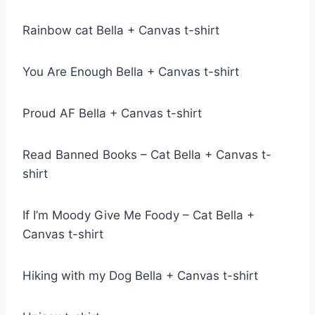
Rainbow cat Bella + Canvas t-shirt
You Are Enough Bella + Canvas t-shirt
Proud AF Bella + Canvas t-shirt
Read Banned Books – Cat Bella + Canvas t-
shirt
If I’m Moody Give Me Foody – Cat Bella +
Canvas t-shirt
Hiking with my Dog Bella + Canvas t-shirt