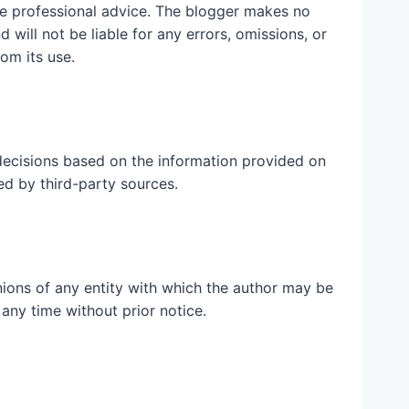
ute professional advice. The blogger makes no
 will not be liable for any errors, omissions, or
rom its use.
ecisions based on the information provided on
ed by third-party sources.
inions of any entity with which the author may be
 any time without prior notice.