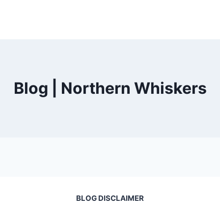
Blog | Northern Whiskers
BLOG DISCLAIMER