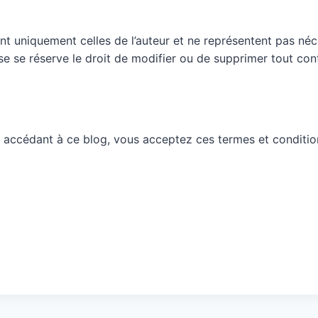
nt uniquement celles de l’auteur et ne représentent pas néc
ueuse se réserve le droit de modifier ou de supprimer tout c
 accédant à ce blog, vous acceptez ces termes et conditio