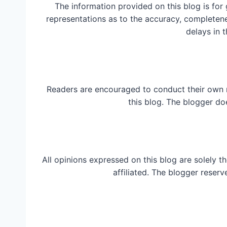
The information provided on this blog is for
representations as to the accuracy, completeness
delays in t
Readers are encouraged to conduct their own 
this blog. The blogger do
All opinions expressed on this blog are solely t
affiliated. The blogger reserv