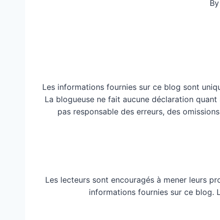
By
Les informations fournies sur ce blog sont uniq
La blogueuse ne fait aucune déclaration quant à 
pas responsable des erreurs, des omissions
Les lecteurs sont encouragés à mener leurs pr
informations fournies sur ce blog.