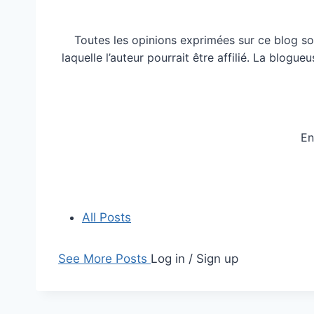
Toutes les opinions exprimées sur ce blog so
laquelle l’auteur pourrait être affilié. La blog
En
All Posts
See More Posts
Log in / Sign up