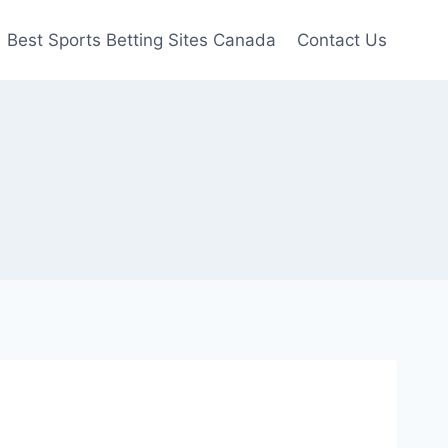
Best Sports Betting Sites Canada
Contact Us