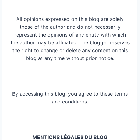
All opinions expressed on this blog are solely
those of the author and do not necessarily
represent the opinions of any entity with which
the author may be affiliated. The blogger reserves
the right to change or delete any content on this
blog at any time without prior notice.
By accessing this blog, you agree to these terms
and conditions.
MENTIONS LÉGALES DU BLOG