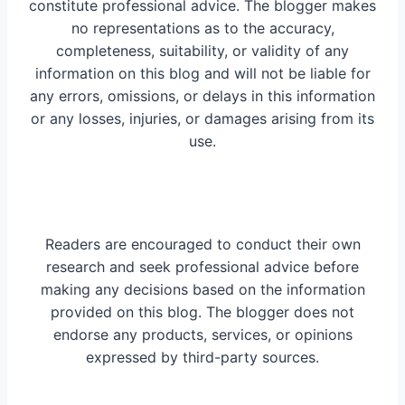
constitute professional advice. The blogger makes
no representations as to the accuracy,
completeness, suitability, or validity of any
information on this blog and will not be liable for
any errors, omissions, or delays in this information
or any losses, injuries, or damages arising from its
use.
Readers are encouraged to conduct their own
research and seek professional advice before
making any decisions based on the information
provided on this blog. The blogger does not
endorse any products, services, or opinions
expressed by third-party sources.