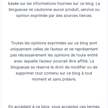
basée sur les informations fournies sur ce blog. La
blogueuse ne cautionne aucun produit, service ou
opinion exprimée par des sources tierces.
Toutes les opinions exprimées sur ce blog sont
uniquement celles de l’auteur et ne représentent
pas nécessairement les opinions de toute entité
avec laquelle l’auteur pourrait être affilié. La
blogueuse se réserve le droit de modifier ou de
supprimer tout contenu sur ce blog à tout
moment et sans préavis.
En accédant à ce blog, vous acceptez ces termes