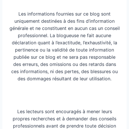
Les informations fournies sur ce blog sont
uniquement destinées à des fins d’information
générale et ne constituent en aucun cas un conseil
professionnel. La blogueuse ne fait aucune
déclaration quant à l’exactitude, l’exhaustivité, la
pertinence ou la validité de toute information
publiée sur ce blog et ne sera pas responsable
des erreurs, des omissions ou des retards dans
ces informations, ni des pertes, des blessures ou
des dommages résultant de leur utilisation.
Les lecteurs sont encouragés à mener leurs
propres recherches et à demander des conseils
professionnels avant de prendre toute décision