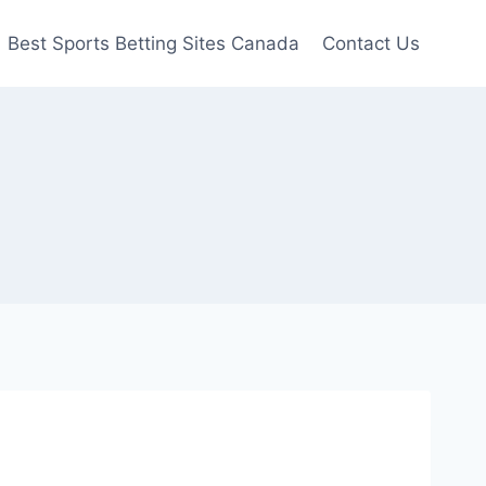
Best Sports Betting Sites Canada
Contact Us