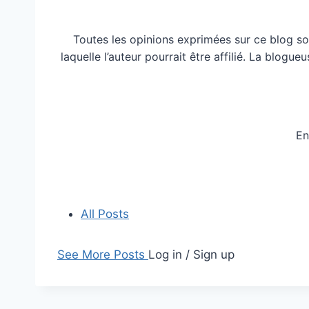
Toutes les opinions exprimées sur ce blog so
laquelle l’auteur pourrait être affilié. La blog
En
All Posts
See More Posts
Log in / Sign up