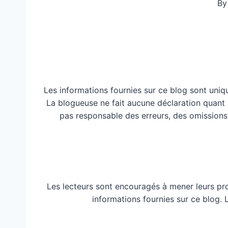
By
Les informations fournies sur ce blog sont uniq
La blogueuse ne fait aucune déclaration quant à 
pas responsable des erreurs, des omissions
Les lecteurs sont encouragés à mener leurs pr
informations fournies sur ce blog.