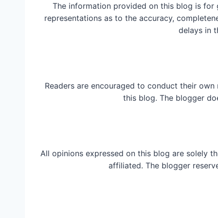
The information provided on this blog is for
representations as to the accuracy, completeness
delays in t
Readers are encouraged to conduct their own 
this blog. The blogger do
All opinions expressed on this blog are solely t
affiliated. The blogger reserv