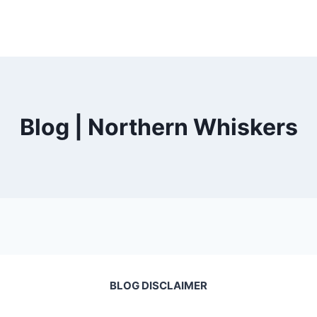
Blog | Northern Whiskers
BLOG DISCLAIMER