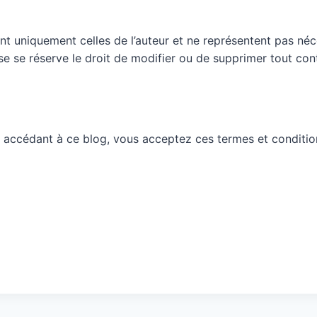
nt uniquement celles de l’auteur et ne représentent pas néc
ueuse se réserve le droit de modifier ou de supprimer tout c
 accédant à ce blog, vous acceptez ces termes et conditio