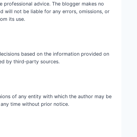
ute professional advice. The blogger makes no
 will not be liable for any errors, omissions, or
rom its use.
ecisions based on the information provided on
ed by third-party sources.
inions of any entity with which the author may be
 any time without prior notice.