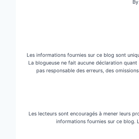
By
Les informations fournies sur ce blog sont uniq
La blogueuse ne fait aucune déclaration quant à 
pas responsable des erreurs, des omissions
Les lecteurs sont encouragés à mener leurs pr
informations fournies sur ce blog.