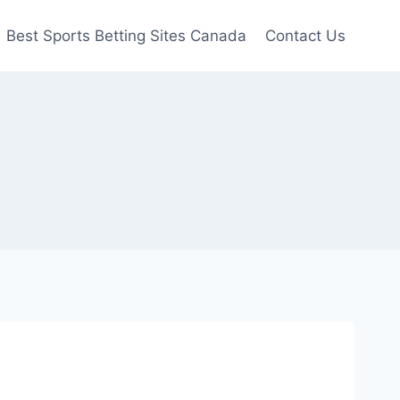
Best Sports Betting Sites Canada
Contact Us