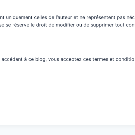
nt uniquement celles de l’auteur et ne représentent pas néc
ueuse se réserve le droit de modifier ou de supprimer tout c
 accédant à ce blog, vous acceptez ces termes et conditio