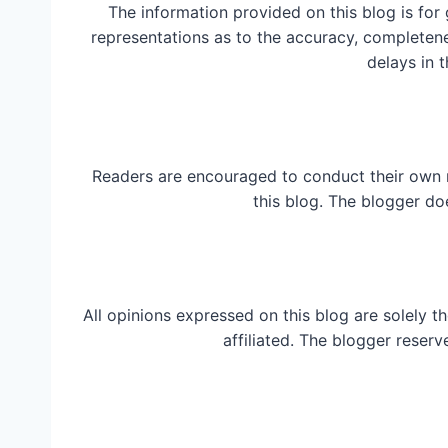
The information provided on this blog is for
representations as to the accuracy, completeness
delays in t
Readers are encouraged to conduct their own 
this blog. The blogger do
All opinions expressed on this blog are solely t
affiliated. The blogger reserv