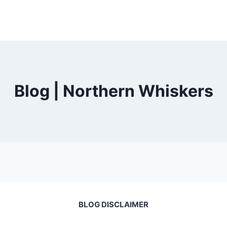
Blog | Northern Whiskers
BLOG DISCLAIMER