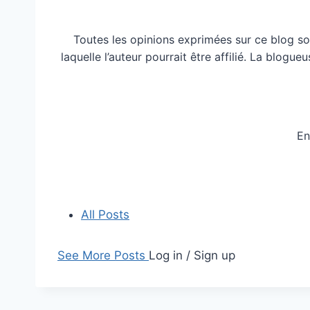
Toutes les opinions exprimées sur ce blog so
laquelle l’auteur pourrait être affilié. La blog
En
All Posts
See More Posts
Log in / Sign up