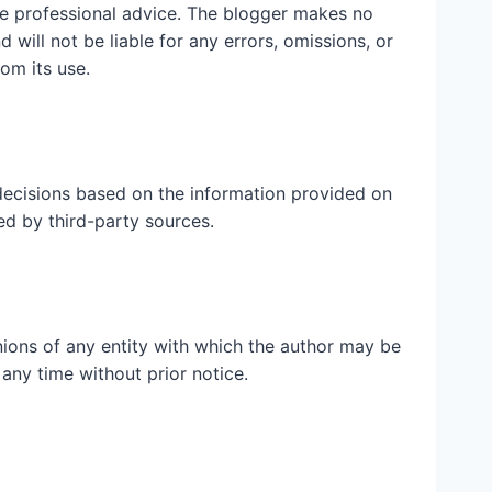
ute professional advice. The blogger makes no
 will not be liable for any errors, omissions, or
rom its use.
ecisions based on the information provided on
ed by third-party sources.
inions of any entity with which the author may be
 any time without prior notice.