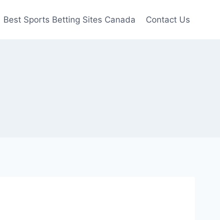
Best Sports Betting Sites Canada
Contact Us