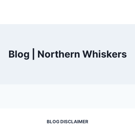
Blog | Northern Whiskers
BLOG DISCLAIMER