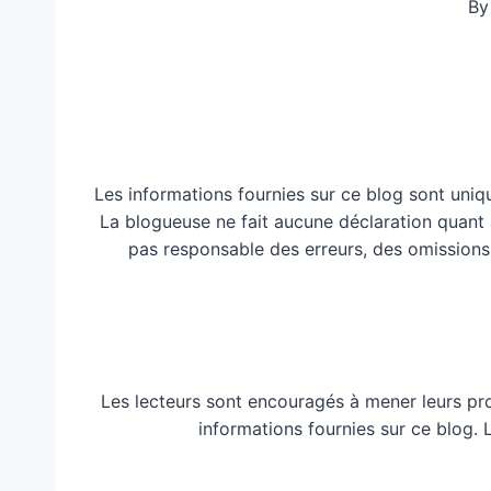
By
Les informations fournies sur ce blog sont uniq
La blogueuse ne fait aucune déclaration quant à 
pas responsable des erreurs, des omissions
Les lecteurs sont encouragés à mener leurs pr
informations fournies sur ce blog.