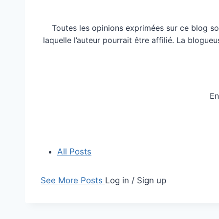
Toutes les opinions exprimées sur ce blog so
laquelle l’auteur pourrait être affilié. La blog
En
All Posts
See More Posts
Log in / Sign up