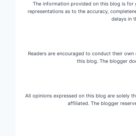
The information provided on this blog is for
representations as to the accuracy, completeness
delays in t
Readers are encouraged to conduct their own 
this blog. The blogger do
All opinions expressed on this blog are solely t
affiliated. The blogger reserv