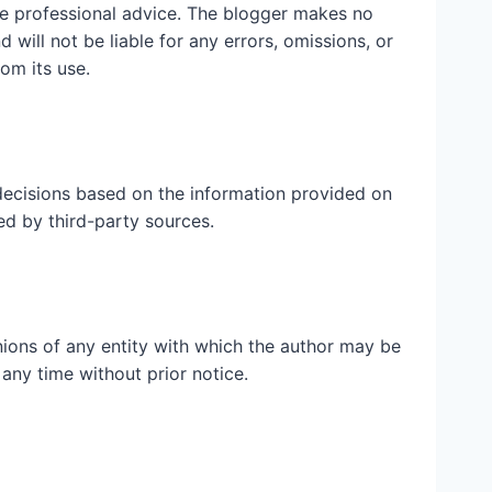
ute professional advice. The blogger makes no
 will not be liable for any errors, omissions, or
rom its use.
ecisions based on the information provided on
ed by third-party sources.
inions of any entity with which the author may be
 any time without prior notice.