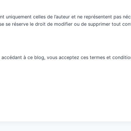
nt uniquement celles de l’auteur et ne représentent pas néc
ueuse se réserve le droit de modifier ou de supprimer tout c
 accédant à ce blog, vous acceptez ces termes et conditio