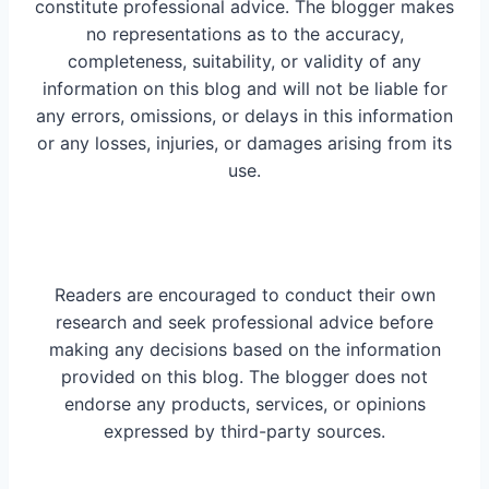
constitute professional advice. The blogger makes
no representations as to the accuracy,
completeness, suitability, or validity of any
information on this blog and will not be liable for
any errors, omissions, or delays in this information
or any losses, injuries, or damages arising from its
use.
Readers are encouraged to conduct their own
research and seek professional advice before
making any decisions based on the information
provided on this blog. The blogger does not
endorse any products, services, or opinions
expressed by third-party sources.