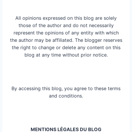
All opinions expressed on this blog are solely
those of the author and do not necessarily
represent the opinions of any entity with which
the author may be affiliated. The blogger reserves
the right to change or delete any content on this
blog at any time without prior notice.
By accessing this blog, you agree to these terms
and conditions.
MENTIONS LÉGALES DU BLOG