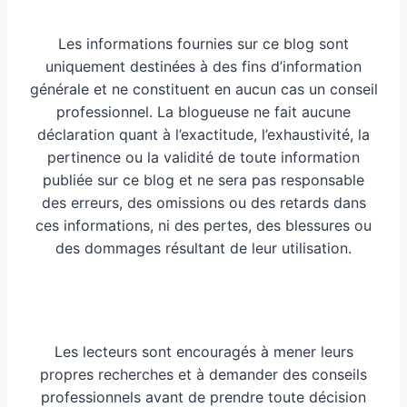
Les informations fournies sur ce blog sont
uniquement destinées à des fins d’information
générale et ne constituent en aucun cas un conseil
professionnel. La blogueuse ne fait aucune
déclaration quant à l’exactitude, l’exhaustivité, la
pertinence ou la validité de toute information
publiée sur ce blog et ne sera pas responsable
des erreurs, des omissions ou des retards dans
ces informations, ni des pertes, des blessures ou
des dommages résultant de leur utilisation.
Les lecteurs sont encouragés à mener leurs
propres recherches et à demander des conseils
professionnels avant de prendre toute décision