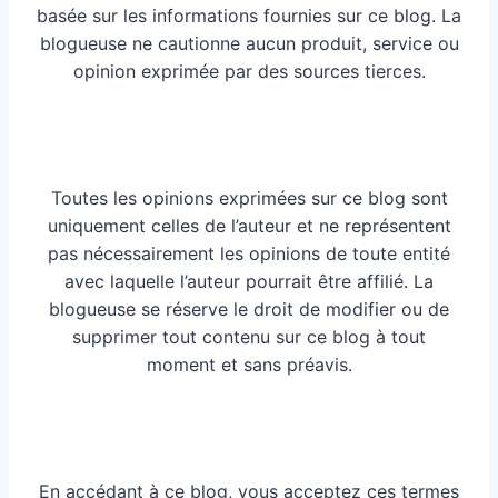
basée sur les informations fournies sur ce blog. La
blogueuse ne cautionne aucun produit, service ou
opinion exprimée par des sources tierces.
Toutes les opinions exprimées sur ce blog sont
uniquement celles de l’auteur et ne représentent
pas nécessairement les opinions de toute entité
avec laquelle l’auteur pourrait être affilié. La
blogueuse se réserve le droit de modifier ou de
supprimer tout contenu sur ce blog à tout
moment et sans préavis.
En accédant à ce blog, vous acceptez ces termes