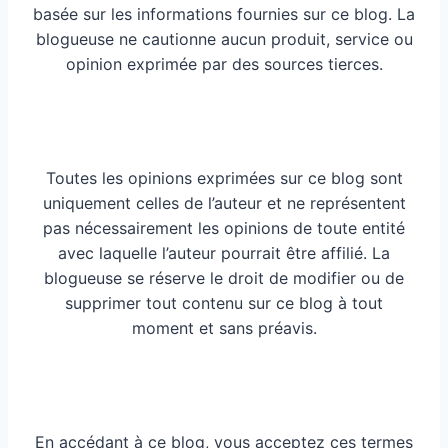
basée sur les informations fournies sur ce blog. La
blogueuse ne cautionne aucun produit, service ou
opinion exprimée par des sources tierces.
Toutes les opinions exprimées sur ce blog sont
uniquement celles de l’auteur et ne représentent
pas nécessairement les opinions de toute entité
avec laquelle l’auteur pourrait être affilié. La
blogueuse se réserve le droit de modifier ou de
supprimer tout contenu sur ce blog à tout
moment et sans préavis.
En accédant à ce blog, vous acceptez ces termes