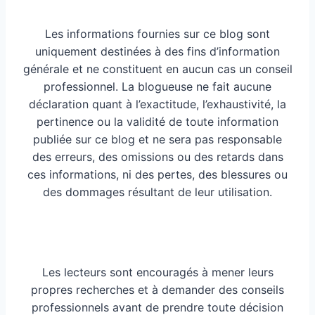
Les informations fournies sur ce blog sont
uniquement destinées à des fins d’information
générale et ne constituent en aucun cas un conseil
professionnel. La blogueuse ne fait aucune
déclaration quant à l’exactitude, l’exhaustivité, la
pertinence ou la validité de toute information
publiée sur ce blog et ne sera pas responsable
des erreurs, des omissions ou des retards dans
ces informations, ni des pertes, des blessures ou
des dommages résultant de leur utilisation.
Les lecteurs sont encouragés à mener leurs
propres recherches et à demander des conseils
professionnels avant de prendre toute décision