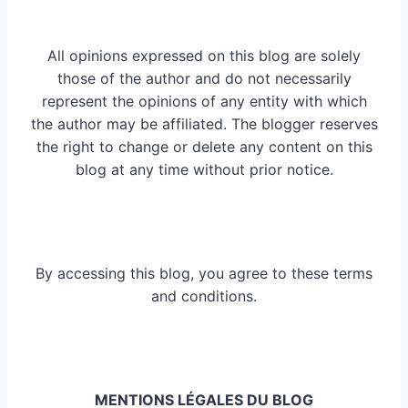
All opinions expressed on this blog are solely
those of the author and do not necessarily
represent the opinions of any entity with which
the author may be affiliated. The blogger reserves
the right to change or delete any content on this
blog at any time without prior notice.
By accessing this blog, you agree to these terms
and conditions.
MENTIONS LÉGALES DU BLOG