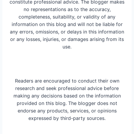
constitute professional advice. The blogger makes
no representations as to the accuracy,
completeness, suitability, or validity of any
information on this blog and will not be liable for
any errors, omissions, or delays in this information
or any losses, injuries, or damages arising from its
use.
Readers are encouraged to conduct their own
research and seek professional advice before
making any decisions based on the information
provided on this blog. The blogger does not
endorse any products, services, or opinions
expressed by third-party sources.