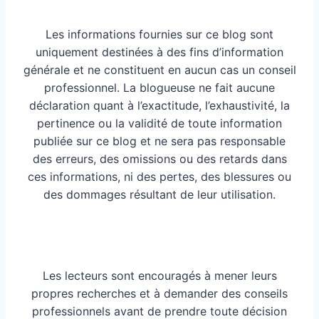
Les informations fournies sur ce blog sont
uniquement destinées à des fins d’information
générale et ne constituent en aucun cas un conseil
professionnel. La blogueuse ne fait aucune
déclaration quant à l’exactitude, l’exhaustivité, la
pertinence ou la validité de toute information
publiée sur ce blog et ne sera pas responsable
des erreurs, des omissions ou des retards dans
ces informations, ni des pertes, des blessures ou
des dommages résultant de leur utilisation.
Les lecteurs sont encouragés à mener leurs
propres recherches et à demander des conseils
professionnels avant de prendre toute décision