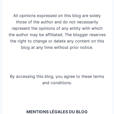
All opinions expressed on this blog are solely
those of the author and do not necessarily
represent the opinions of any entity with which
the author may be affiliated. The blogger reserves
the right to change or delete any content on this
blog at any time without prior notice.
By accessing this blog, you agree to these terms
and conditions.
MENTIONS LÉGALES DU BLOG