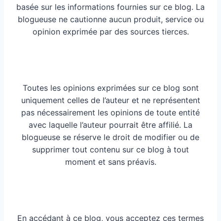
basée sur les informations fournies sur ce blog. La
blogueuse ne cautionne aucun produit, service ou
opinion exprimée par des sources tierces.
Toutes les opinions exprimées sur ce blog sont
uniquement celles de l’auteur et ne représentent
pas nécessairement les opinions de toute entité
avec laquelle l’auteur pourrait être affilié. La
blogueuse se réserve le droit de modifier ou de
supprimer tout contenu sur ce blog à tout
moment et sans préavis.
En accédant à ce blog, vous acceptez ces termes