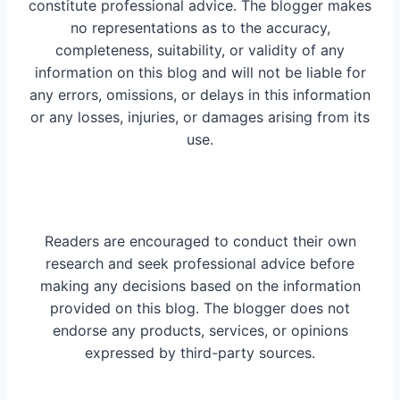
constitute professional advice. The blogger makes
no representations as to the accuracy,
completeness, suitability, or validity of any
information on this blog and will not be liable for
any errors, omissions, or delays in this information
or any losses, injuries, or damages arising from its
use.
Readers are encouraged to conduct their own
research and seek professional advice before
making any decisions based on the information
provided on this blog. The blogger does not
endorse any products, services, or opinions
expressed by third-party sources.