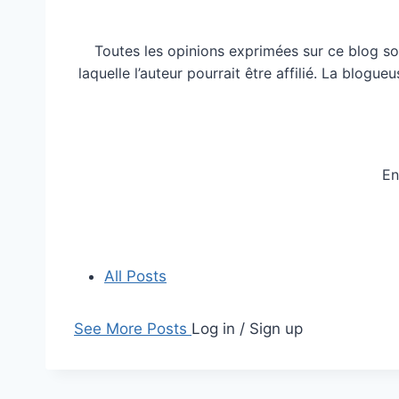
Toutes les opinions exprimées sur ce blog so
laquelle l’auteur pourrait être affilié. La blog
En
All Posts
See More Posts
Log in / Sign up