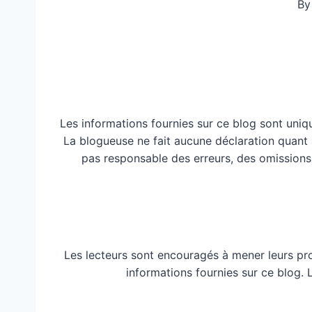
By
Les informations fournies sur ce blog sont uniq
La blogueuse ne fait aucune déclaration quant à 
pas responsable des erreurs, des omissions
Les lecteurs sont encouragés à mener leurs pr
informations fournies sur ce blog.