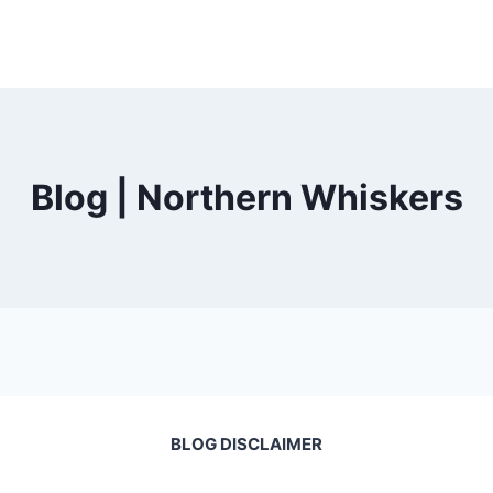
Blog | Northern Whiskers
BLOG DISCLAIMER