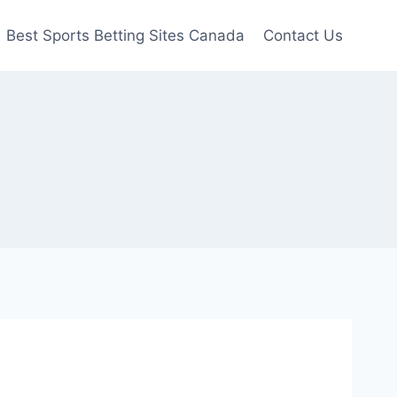
Best Sports Betting Sites Canada
Contact Us