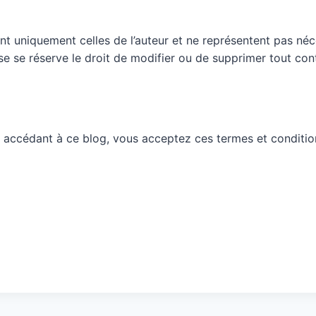
nt uniquement celles de l’auteur et ne représentent pas néc
ueuse se réserve le droit de modifier ou de supprimer tout c
 accédant à ce blog, vous acceptez ces termes et conditio