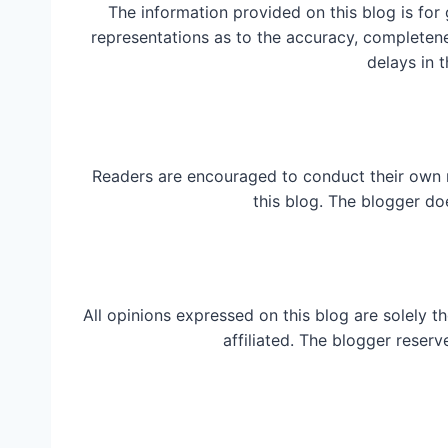
The information provided on this blog is for
representations as to the accuracy, completeness
delays in t
Readers are encouraged to conduct their own 
this blog. The blogger do
All opinions expressed on this blog are solely t
affiliated. The blogger reserv