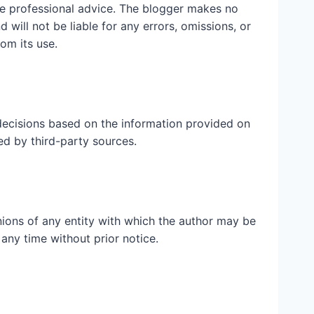
ute professional advice. The blogger makes no
 will not be liable for any errors, omissions, or
rom its use.
ecisions based on the information provided on
ed by third-party sources.
inions of any entity with which the author may be
 any time without prior notice.