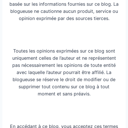
basée sur les informations fournies sur ce blog. La
blogueuse ne cautionne aucun produit, service ou
opinion exprimée par des sources tierces.
Toutes les opinions exprimées sur ce blog sont
uniquement celles de l’auteur et ne représentent
pas nécessairement les opinions de toute entité
avec laquelle l’auteur pourrait être affilié. La
blogueuse se réserve le droit de modifier ou de
supprimer tout contenu sur ce blog à tout
moment et sans préavis.
En accédant à ce blog, vous acceptez ces termes