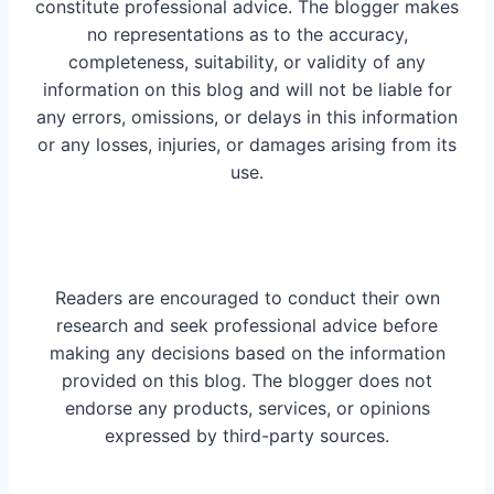
constitute professional advice. The blogger makes
no representations as to the accuracy,
completeness, suitability, or validity of any
information on this blog and will not be liable for
any errors, omissions, or delays in this information
or any losses, injuries, or damages arising from its
use.
Readers are encouraged to conduct their own
research and seek professional advice before
making any decisions based on the information
provided on this blog. The blogger does not
endorse any products, services, or opinions
expressed by third-party sources.