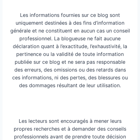
Les informations fournies sur ce blog sont
uniquement destinées à des fins d’information
générale et ne constituent en aucun cas un conseil
professionnel. La blogueuse ne fait aucune
déclaration quant à l’exactitude, l’exhaustivité, la
pertinence ou la validité de toute information
publiée sur ce blog et ne sera pas responsable
des erreurs, des omissions ou des retards dans
ces informations, ni des pertes, des blessures ou
des dommages résultant de leur utilisation.
Les lecteurs sont encouragés à mener leurs
propres recherches et à demander des conseils
professionnels avant de prendre toute décision