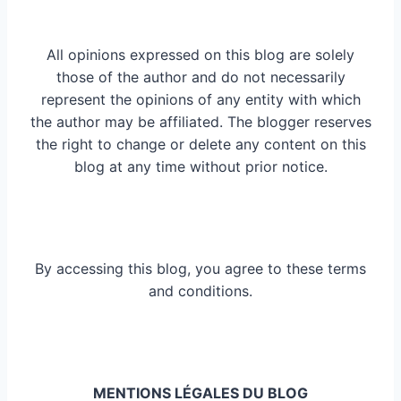
All opinions expressed on this blog are solely
those of the author and do not necessarily
represent the opinions of any entity with which
the author may be affiliated. The blogger reserves
the right to change or delete any content on this
blog at any time without prior notice.
By accessing this blog, you agree to these terms
and conditions.
MENTIONS LÉGALES DU BLOG