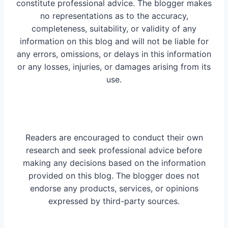
constitute professional advice. The blogger makes
no representations as to the accuracy,
completeness, suitability, or validity of any
information on this blog and will not be liable for
any errors, omissions, or delays in this information
or any losses, injuries, or damages arising from its
use.
Readers are encouraged to conduct their own
research and seek professional advice before
making any decisions based on the information
provided on this blog. The blogger does not
endorse any products, services, or opinions
expressed by third-party sources.