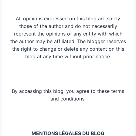
All opinions expressed on this blog are solely
those of the author and do not necessarily
represent the opinions of any entity with which
the author may be affiliated. The blogger reserves
the right to change or delete any content on this
blog at any time without prior notice.
By accessing this blog, you agree to these terms
and conditions.
MENTIONS LÉGALES DU BLOG