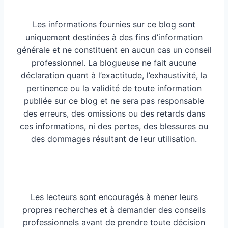
Les informations fournies sur ce blog sont
uniquement destinées à des fins d’information
générale et ne constituent en aucun cas un conseil
professionnel. La blogueuse ne fait aucune
déclaration quant à l’exactitude, l’exhaustivité, la
pertinence ou la validité de toute information
publiée sur ce blog et ne sera pas responsable
des erreurs, des omissions ou des retards dans
ces informations, ni des pertes, des blessures ou
des dommages résultant de leur utilisation.
Les lecteurs sont encouragés à mener leurs
propres recherches et à demander des conseils
professionnels avant de prendre toute décision