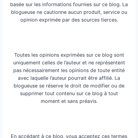
basée sur les informations fournies sur ce blog. La
blogueuse ne cautionne aucun produit, service ou
opinion exprimée par des sources tierces.
Toutes les opinions exprimées sur ce blog sont
uniquement celles de l’auteur et ne représentent
pas nécessairement les opinions de toute entité
avec laquelle l’auteur pourrait être affilié. La
blogueuse se réserve le droit de modifier ou de
supprimer tout contenu sur ce blog à tout
moment et sans préavis.
En accédant à ce blog, vous acceptez ces termes