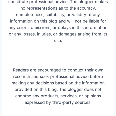
constitute professional advice. The blogger makes
no representations as to the accuracy,
completeness, suitability, or validity of any
information on this blog and will not be liable for
any errors, omissions, or delays in this information
or any losses, injuries, or damages arising from its
use.
Readers are encouraged to conduct their own
research and seek professional advice before
making any decisions based on the information
provided on this blog. The blogger does not
endorse any products, services, or opinions
expressed by third-party sources.