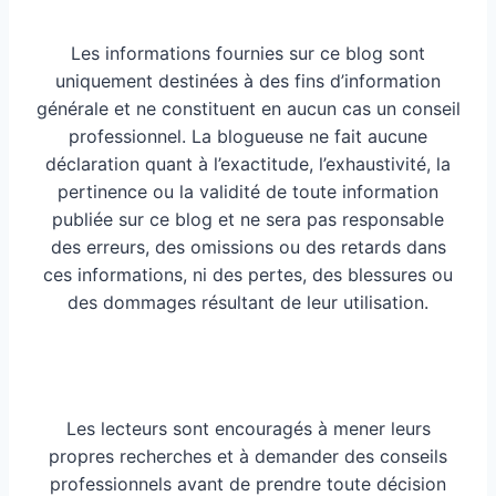
Les informations fournies sur ce blog sont
uniquement destinées à des fins d’information
générale et ne constituent en aucun cas un conseil
professionnel. La blogueuse ne fait aucune
déclaration quant à l’exactitude, l’exhaustivité, la
pertinence ou la validité de toute information
publiée sur ce blog et ne sera pas responsable
des erreurs, des omissions ou des retards dans
ces informations, ni des pertes, des blessures ou
des dommages résultant de leur utilisation.
Les lecteurs sont encouragés à mener leurs
propres recherches et à demander des conseils
professionnels avant de prendre toute décision