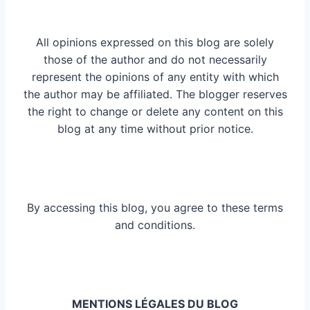
All opinions expressed on this blog are solely
those of the author and do not necessarily
represent the opinions of any entity with which
the author may be affiliated. The blogger reserves
the right to change or delete any content on this
blog at any time without prior notice.
By accessing this blog, you agree to these terms
and conditions.
MENTIONS LÉGALES DU BLOG