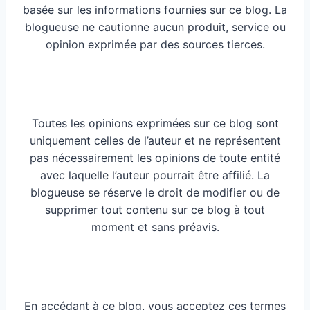
basée sur les informations fournies sur ce blog. La
blogueuse ne cautionne aucun produit, service ou
opinion exprimée par des sources tierces.
Toutes les opinions exprimées sur ce blog sont
uniquement celles de l’auteur et ne représentent
pas nécessairement les opinions de toute entité
avec laquelle l’auteur pourrait être affilié. La
blogueuse se réserve le droit de modifier ou de
supprimer tout contenu sur ce blog à tout
moment et sans préavis.
En accédant à ce blog, vous acceptez ces termes