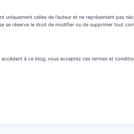
nt uniquement celles de l’auteur et ne représentent pas néc
ueuse se réserve le droit de modifier ou de supprimer tout c
 accédant à ce blog, vous acceptez ces termes et conditio