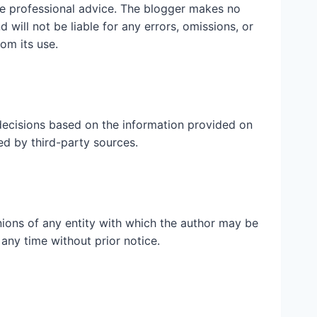
ute professional advice. The blogger makes no
 will not be liable for any errors, omissions, or
rom its use.
ecisions based on the information provided on
ed by third-party sources.
inions of any entity with which the author may be
 any time without prior notice.