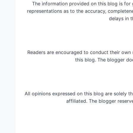
The information provided on this blog is for
representations as to the accuracy, completeness
delays in t
Readers are encouraged to conduct their own 
this blog. The blogger do
All opinions expressed on this blog are solely t
affiliated. The blogger reserv