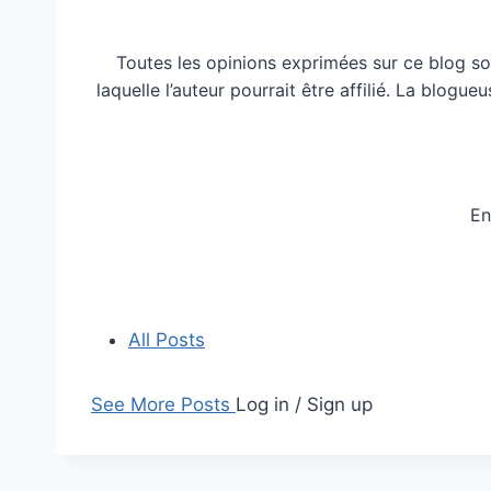
Toutes les opinions exprimées sur ce blog so
laquelle l’auteur pourrait être affilié. La blog
En
All Posts
See More Posts
Log in / Sign up