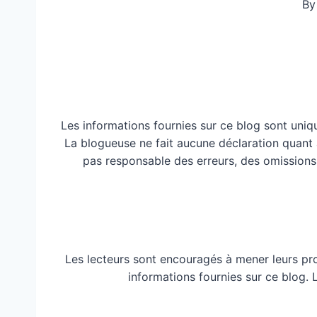
By
Les informations fournies sur ce blog sont uniq
La blogueuse ne fait aucune déclaration quant à 
pas responsable des erreurs, des omissions
Les lecteurs sont encouragés à mener leurs pr
informations fournies sur ce blog.