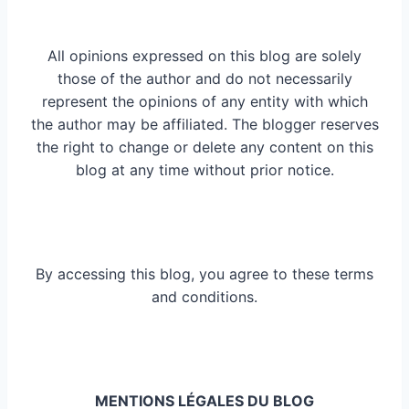
All opinions expressed on this blog are solely
those of the author and do not necessarily
represent the opinions of any entity with which
the author may be affiliated. The blogger reserves
the right to change or delete any content on this
blog at any time without prior notice.
By accessing this blog, you agree to these terms
and conditions.
MENTIONS LÉGALES DU BLOG