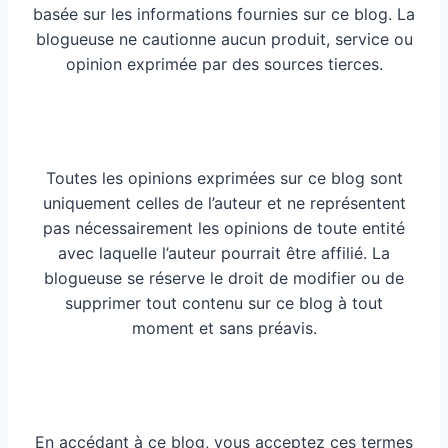
basée sur les informations fournies sur ce blog. La
blogueuse ne cautionne aucun produit, service ou
opinion exprimée par des sources tierces.
Toutes les opinions exprimées sur ce blog sont
uniquement celles de l’auteur et ne représentent
pas nécessairement les opinions de toute entité
avec laquelle l’auteur pourrait être affilié. La
blogueuse se réserve le droit de modifier ou de
supprimer tout contenu sur ce blog à tout
moment et sans préavis.
En accédant à ce blog, vous acceptez ces termes