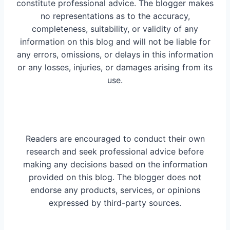
constitute professional advice. The blogger makes
no representations as to the accuracy,
completeness, suitability, or validity of any
information on this blog and will not be liable for
any errors, omissions, or delays in this information
or any losses, injuries, or damages arising from its
use.
Readers are encouraged to conduct their own
research and seek professional advice before
making any decisions based on the information
provided on this blog. The blogger does not
endorse any products, services, or opinions
expressed by third-party sources.