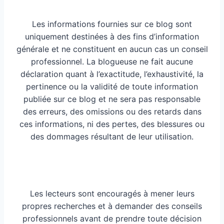
Les informations fournies sur ce blog sont
uniquement destinées à des fins d’information
générale et ne constituent en aucun cas un conseil
professionnel. La blogueuse ne fait aucune
déclaration quant à l’exactitude, l’exhaustivité, la
pertinence ou la validité de toute information
publiée sur ce blog et ne sera pas responsable
des erreurs, des omissions ou des retards dans
ces informations, ni des pertes, des blessures ou
des dommages résultant de leur utilisation.
Les lecteurs sont encouragés à mener leurs
propres recherches et à demander des conseils
professionnels avant de prendre toute décision